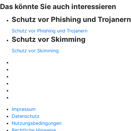
Das könnte Sie auch interessieren
Schutz vor Phishing und Trojanern
Schutz vor Phishing und Trojanern
Schutz vor Skimming
Schutz vor Skimming
Impressum
Datenschutz
Nutzungsbedingungen
Rechtliche Hinweise