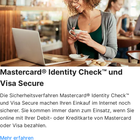
Mastercard® Identity Check™ und
Visa Secure
Die Sicherheitsverfahren Mastercard® Identity Check™
und Visa Secure machen Ihren Einkauf im Internet noch
sicherer. Sie kommen immer dann zum Einsatz, wenn Sie
online mit Ihrer Debit- oder Kreditkarte von Mastercard
oder Visa bezahlen.
Mehr erfahren