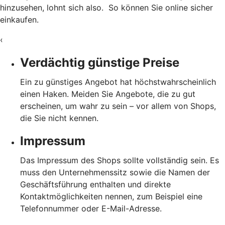
hinzusehen, lohnt sich also. So können Sie online sicher
einkaufen.
‹
Verdächtig günstige Preise
Ein zu günstiges Angebot hat höchstwahrscheinlich
einen Haken. Meiden Sie Angebote, die zu gut
erscheinen, um wahr zu sein – vor allem von Shops,
die Sie nicht kennen.
Impressum
Das Impressum des Shops sollte vollständig sein. Es
muss den Unternehmenssitz sowie die Namen der
Geschäftsführung enthalten und direkte
Kontaktmöglichkeiten nennen, zum Beispiel eine
Telefonnummer oder E-Mail-Adresse.