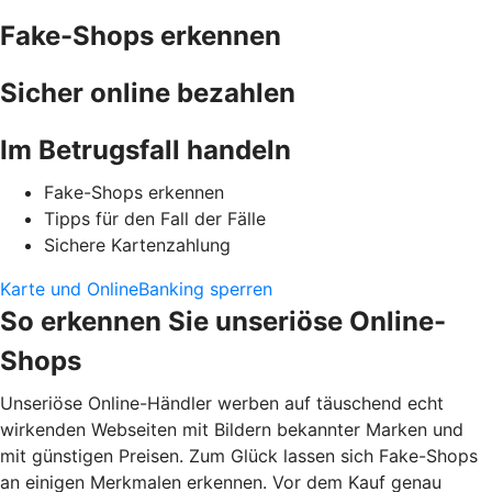
Fake-Shops erkennen
Sicher online bezahlen
Im Betrugsfall handeln
Fake-Shops erkennen
Tipps für den Fall der Fälle
Sichere Kartenzahlung
Karte und OnlineBanking sperren
So erkennen Sie unseriöse Online-
Shops
Unseriöse Online-Händler werben auf täuschend echt
wirkenden Webseiten mit Bildern bekannter Marken und
mit günstigen Preisen. Zum Glück lassen sich Fake-Shops
an einigen Merkmalen erkennen. Vor dem Kauf genau