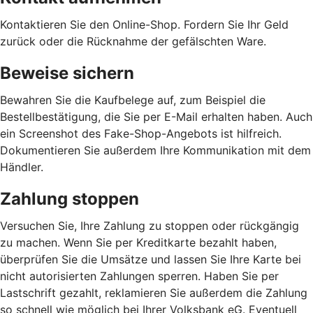
Kontaktieren Sie den Online-Shop. Fordern Sie Ihr Geld
zurück oder die Rücknahme der gefälschten Ware.
Beweise sichern
Bewahren Sie die Kaufbelege auf, zum Beispiel die
Bestellbestätigung, die Sie per E-Mail erhalten haben. Auch
ein Screenshot des Fake-Shop-Angebots ist hilfreich.
Dokumentieren Sie außerdem Ihre Kommunikation mit dem
Händler.
Zahlung stoppen
Versuchen Sie, Ihre Zahlung zu stoppen oder rückgängig
zu machen. Wenn Sie per Kreditkarte bezahlt haben,
überprüfen Sie die Umsätze und lassen Sie Ihre Karte bei
nicht autorisierten Zahlungen sperren. Haben Sie per
Lastschrift gezahlt, reklamieren Sie außerdem die Zahlung
so schnell wie möglich bei Ihrer Volksbank eG. Eventuell