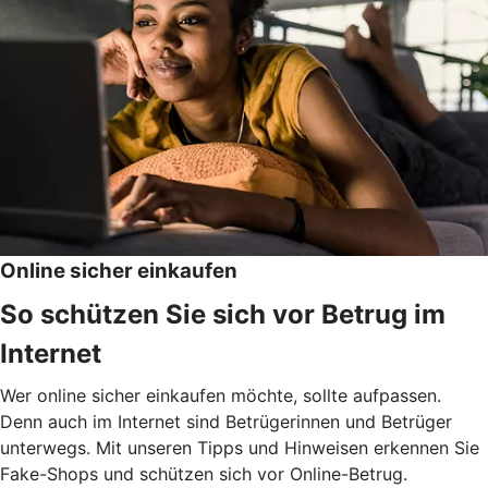
Online sicher einkaufen
So schützen Sie sich vor Betrug im
Internet
Wer online sicher einkaufen möchte, sollte aufpassen.
Denn auch im Internet sind Betrügerinnen und Betrüger
unterwegs. Mit unseren Tipps und Hinweisen erkennen Sie
Fake-Shops und schützen sich vor Online-Betrug.