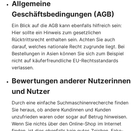
Allgemeine
Geschäftsbedingungen (AGB)
Ein Blick auf die AGB kann ebenfalls hilfreich sein:
Hier sollte ein Hinweis zum gesetzlichen
Rücktrittsrecht enthalten sein. Achten Sie auch
darauf, welches nationale Recht zugrunde liegt. Bei
Bestellungen in Asien können Sie sich zum Beispiel
nicht auf käuferfreundliche EU-Rechtsstandards
verlassen.
Bewertungen anderer Nutzerinnen
und Nutzer
Durch eine einfache Suchmaschinenrecherche finden
Sie heraus, ob andere Kundinnen und Kunden
unzufrieden waren oder sogar auf Betrug hinweisen.
Wenn Sie nichts über den Online-Shop im Internet
finden, ist dies ebenfalls kein gutes Zeichen. Fake-