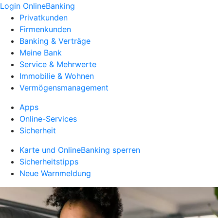
Login OnlineBanking
Privatkunden
Firmenkunden
Banking & Verträge
Meine Bank
Service & Mehrwerte
Immobilie & Wohnen
Vermögensmanagement
Apps
Online-Services
Sicherheit
Karte und OnlineBanking sperren
Sicherheitstipps
Neue Warnmeldung