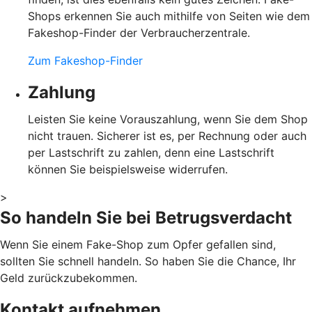
Shops erkennen Sie auch mithilfe von Seiten wie dem
Fakeshop-Finder der Verbraucherzentrale.
Zum Fakeshop-Finder
Zahlung
Leisten Sie keine Vorauszahlung, wenn Sie dem Shop
nicht trauen. Sicherer ist es, per Rechnung oder auch
per Lastschrift zu zahlen, denn eine Lastschrift
können Sie beispielsweise widerrufen.
>
So handeln Sie bei Betrugsverdacht
Wenn Sie einem Fake-Shop zum Opfer gefallen sind,
sollten Sie schnell handeln. So haben Sie die Chance, Ihr
Geld zurückzubekommen.
Kontakt aufnehmen