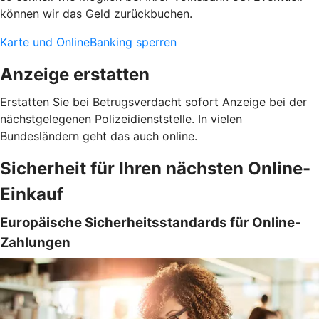
können wir das Geld zurückbuchen.
Karte und OnlineBanking sperren
Anzeige erstatten
Erstatten Sie bei Betrugsverdacht sofort Anzeige bei der
nächstgelegenen Polizeidienststelle. In vielen
Bundesländern geht das auch online.
Sicherheit für Ihren nächsten Online-
Einkauf
Europäische Sicherheitsstandards für Online-
Zahlungen