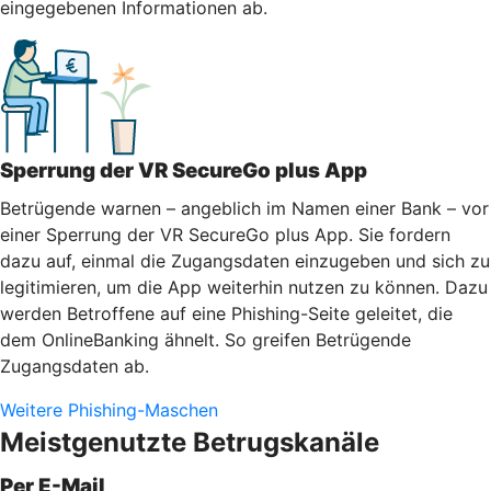
eingegebenen Informationen ab.
Sperrung der VR SecureGo plus App
Betrügende warnen – angeblich im Namen einer Bank – vor
einer Sperrung der VR SecureGo plus App. Sie fordern
dazu auf, einmal die Zugangsdaten einzugeben und sich zu
legitimieren, um die App weiterhin nutzen zu können. Dazu
werden Betroffene auf eine Phishing-Seite geleitet, die
dem OnlineBanking ähnelt. So greifen Betrügende
Zugangsdaten ab.
Weitere Phishing-Maschen
Meistgenutzte Betrugskanäle
Per E-Mail