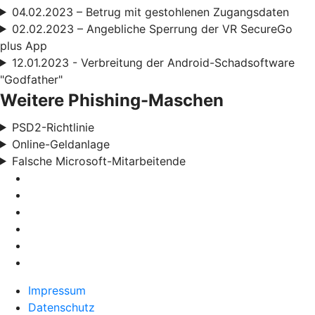
04.02.2023 – Betrug mit gestohlenen Zugangsdaten
02.02.2023 – Angebliche Sperrung der VR SecureGo
plus App
12.01.2023 - Verbreitung der Android-Schadsoftware
"Godfather"
Weitere Phishing-Maschen
PSD2-Richtlinie
Online-Geldanlage
Falsche Microsoft-Mitarbeitende
Impressum
Datenschutz