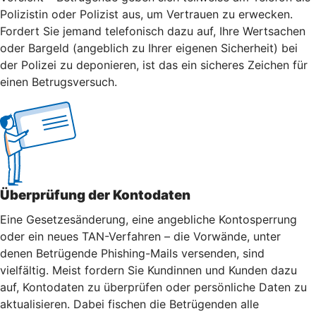
Polizistin oder Polizist aus, um Vertrauen zu erwecken.
Fordert Sie jemand telefonisch dazu auf, Ihre Wertsachen
oder Bargeld (angeblich zu Ihrer eigenen Sicherheit) bei
der Polizei zu deponieren, ist das ein sicheres Zeichen für
einen Betrugsversuch.
Überprüfung der Kontodaten
Eine Gesetzesänderung, eine angebliche Kontosperrung
oder ein neues TAN-Verfahren – die Vorwände, unter
denen Betrügende Phishing-Mails versenden, sind
vielfältig. Meist fordern Sie Kundinnen und Kunden dazu
auf, Kontodaten zu überprüfen oder persönliche Daten zu
aktualisieren. Dabei fischen die Betrügenden alle