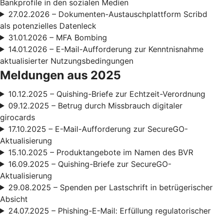
Bankprofile in den sozialen Medien
27.02.2026 – Dokumenten-Austauschplattform Scribd
als potenzielles Datenleck
31.01.2026 – MFA Bombing
14.01.2026 – E-Mail-Aufforderung zur Kenntnisnahme
aktualisierter Nutzungsbedingungen
Meldungen aus 2025
10.12.2025 – Quishing-Briefe zur Echtzeit-Verordnung
09.12.2025 – Betrug durch Missbrauch digitaler
girocards
17.10.2025 – E-Mail-Aufforderung zur SecureGO-
Aktualisierung
15.10.2025 – Produktangebote im Namen des BVR
16.09.2025 – Quishing-Briefe zur SecureGO-
Aktualisierung
29.08.2025 – Spenden per Lastschrift in betrügerischer
Absicht
24.07.2025 – Phishing-E-Mail: Erfüllung regulatorischer