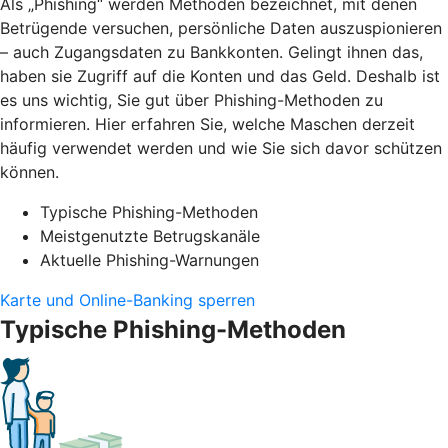
Als „Phishing“ werden Methoden bezeichnet, mit denen
Betrügende versuchen, persönliche Daten auszuspionieren
– auch Zugangsdaten zu Bankkonten. Gelingt ihnen das,
haben sie Zugriff auf die Konten und das Geld. Deshalb ist
es uns wichtig, Sie gut über Phishing-Methoden zu
informieren. Hier erfahren Sie, welche Maschen derzeit
häufig verwendet werden und wie Sie sich davor schützen
können.
Typische Phishing-Methoden
Meistgenutzte Betrugskanäle
Aktuelle Phishing-Warnungen
Karte und Online-Banking sperren
Typische Phishing-Methoden