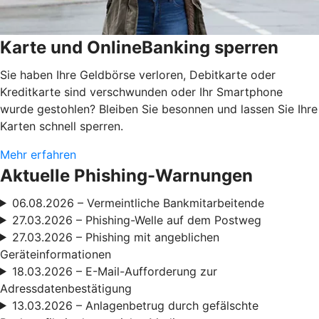
Karte und OnlineBanking sperren
Sie haben Ihre Geldbörse verloren, Debitkarte oder
Kreditkarte sind verschwunden oder Ihr Smartphone
wurde gestohlen? Bleiben Sie besonnen und lassen Sie Ihre
Karten schnell sperren.
Mehr erfahren
Aktuelle Phishing-Warnungen
06.08.2026 – Vermeintliche Bankmitarbeitende
27.03.2026 – Phishing-Welle auf dem Postweg
27.03.2026 – Phishing mit angeblichen
Geräteinformationen
18.03.2026 – E-Mail-Aufforderung zur
Adressdatenbestätigung
13.03.2026 – Anlagenbetrug durch gefälschte