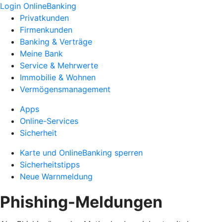
Login OnlineBanking
Privatkunden
Firmenkunden
Banking & Verträge
Meine Bank
Service & Mehrwerte
Immobilie & Wohnen
Vermögensmanagement
Apps
Online-Services
Sicherheit
Karte und OnlineBanking sperren
Sicherheitstipps
Neue Warnmeldung
Phishing-Meldungen