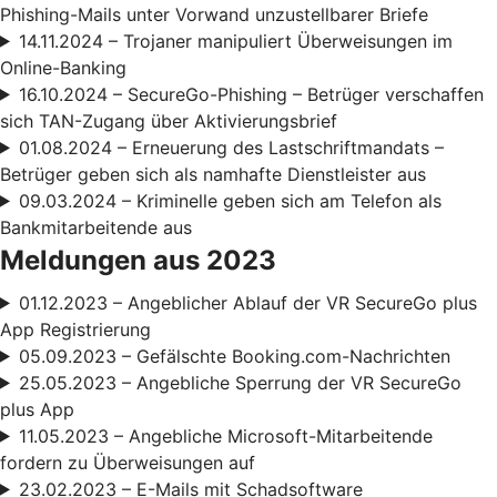
Phishing-Mails unter Vorwand unzustellbarer Briefe
14.11.2024 – Trojaner manipuliert Überweisungen im
Online-Banking
16.10.2024 – SecureGo-Phishing – Betrüger verschaffen
sich TAN-Zugang über Aktivierungsbrief
01.08.2024 – Erneuerung des Lastschriftmandats –
Betrüger geben sich als namhafte Dienstleister aus
09.03.2024 – Kriminelle geben sich am Telefon als
Bankmitarbeitende aus
Meldungen aus 2023
01.12.2023 – Angeblicher Ablauf der VR SecureGo plus
App Registrierung
05.09.2023 – Gefälschte Booking.com-Nachrichten
25.05.2023 – Angebliche Sperrung der VR SecureGo
plus App
11.05.2023 – Angebliche Microsoft-Mitarbeitende
fordern zu Überweisungen auf
23.02.2023 – E-Mails mit Schadsoftware