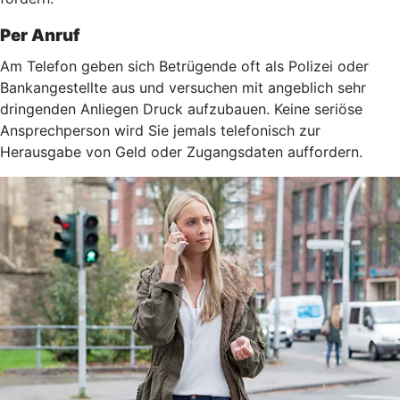
Per Anruf
Am Telefon geben sich Betrügende oft als Polizei oder
Bankangestellte aus und versuchen mit angeblich sehr
dringenden Anliegen Druck aufzubauen. Keine seriöse
Ansprechperson wird Sie jemals telefonisch zur
Herausgabe von Geld oder Zugangsdaten auffordern.