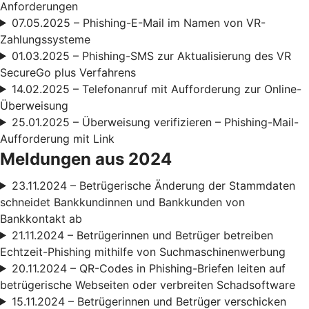
Anforderungen
07.05.2025 – Phishing-E-Mail im Namen von VR-
Zahlungssysteme
01.03.2025 – Phishing-SMS zur Aktualisierung des VR
SecureGo plus Verfahrens
14.02.2025 – Telefonanruf mit Aufforderung zur Online-
Überweisung
25.01.2025 – Überweisung verifizieren – Phishing-Mail-
Aufforderung mit Link
Meldungen aus 2024
23.11.2024 – Betrügerische Änderung der Stammdaten
schneidet Bankkundinnen und Bankkunden von
Bankkontakt ab
21.11.2024 – Betrügerinnen und Betrüger betreiben
Echtzeit-Phishing mithilfe von Suchmaschinenwerbung
20.11.2024 – QR-Codes in Phishing-Briefen leiten auf
betrügerische Webseiten oder verbreiten Schadsoftware
15.11.2024 – Betrügerinnen und Betrüger verschicken