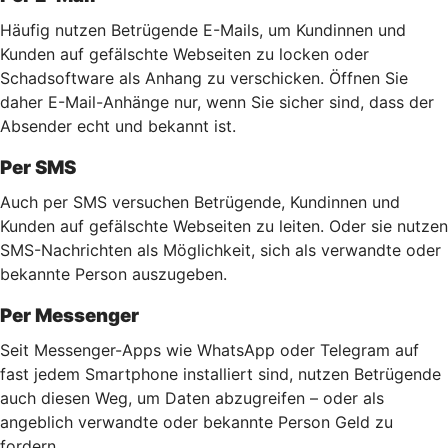
Häufig nutzen Betrügende E-Mails, um Kundinnen und
Kunden auf gefälschte Webseiten zu locken oder
Schadsoftware als Anhang zu verschicken. Öffnen Sie
daher E-Mail-Anhänge nur, wenn Sie sicher sind, dass der
Absender echt und bekannt ist.
Per SMS
Auch per SMS versuchen Betrügende, Kundinnen und
Kunden auf gefälschte Webseiten zu leiten. Oder sie nutzen
SMS-Nachrichten als Möglichkeit, sich als verwandte oder
bekannte Person auszugeben.
Per Messenger
Seit Messenger-Apps wie WhatsApp oder Telegram auf
fast jedem Smartphone installiert sind, nutzen Betrügende
auch diesen Weg, um Daten abzugreifen – oder als
angeblich verwandte oder bekannte Person Geld zu
fordern.