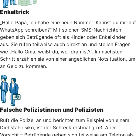
Enkeltrick
„Hallo Papa, ich habe eine neue Nummer. Kannst du mir auf
WhatsApp schreiben?“ Mit solchen SMS-Nachrichten
geben sich Betrügende oft als Kinder oder Enkelkinder
aus. Sie rufen teilweise auch direkt an und stellen Fragen
wie „Hallo Oma, weißt du, wer dran ist?“. Im nächsten
Schritt erzählen sie von einer angeblichen Notsituation, um
an Geld zu kommen.
Falsche Polizistinnen und Polizisten
Ruft die Polizei an und berichtet zum Beispiel von einem
Diebstahlrisiko, ist der Schreck erstmal groß. Aber
Vorsicht – Betrügende geben sich teilweise am Telefon als