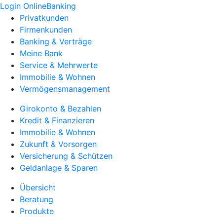
Login OnlineBanking
Privatkunden
Firmenkunden
Banking & Verträge
Meine Bank
Service & Mehrwerte
Immobilie & Wohnen
Vermögensmanagement
Girokonto & Bezahlen
Kredit & Finanzieren
Immobilie & Wohnen
Zukunft & Vorsorgen
Versicherung & Schützen
Geldanlage & Sparen
Übersicht
Beratung
Produkte