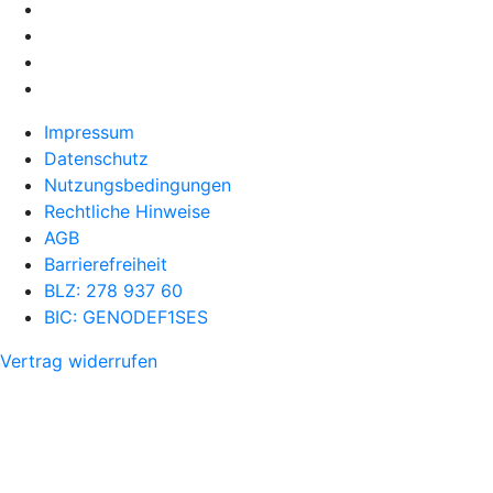
Impressum
Datenschutz
Nutzungsbedingungen
Rechtliche Hinweise
AGB
Barrierefreiheit
BLZ: 278 937 60
BIC: GENODEF1SES
Vertrag widerrufen