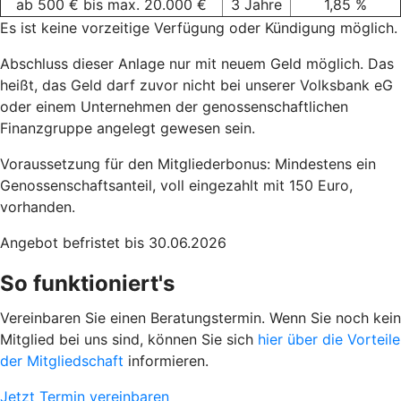
ab 500 € bis max. 20.000 €
3 Jahre
1,85 %
Es ist keine vorzeitige Verfügung oder Kündigung möglich.
Abschluss dieser Anlage nur mit neuem Geld möglich. Das
heißt, das Geld darf zuvor nicht bei unserer Volksbank eG
oder einem Unternehmen der genossenschaftlichen
Finanzgruppe angelegt gewesen sein.
Voraussetzung für den Mitgliederbonus: Mindestens ein
Genossenschaftsanteil, voll eingezahlt mit 150 Euro,
vorhanden.
Angebot befristet bis 30.06.2026
So funktioniert's
Vereinbaren Sie einen Beratungstermin. Wenn Sie noch kein
Mitglied bei uns sind, können Sie sich
hier über die Vorteile
der Mitgliedschaft
informieren.
Jetzt Termin vereinbaren