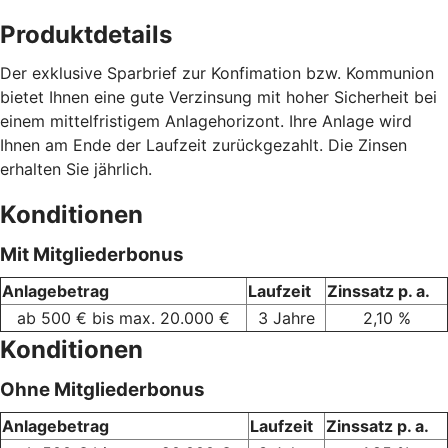
Produktdetails
Der exklusive Sparbrief zur Konfimation bzw. Kommunion
bietet Ihnen eine gute Verzinsung mit hoher Sicherheit bei
einem mittelfristigem Anlagehorizont. Ihre Anlage wird
Ihnen am Ende der Laufzeit zurückgezahlt. Die Zinsen
erhalten Sie jährlich.
Konditionen
Mit Mitgliederbonus
Anlagebetrag
Laufzeit
Zinssatz p. a.
ab 500 € bis max. 20.000 €
3 Jahre
2,10 %
Konditionen
Ohne Mitgliederbonus
Anlagebetrag
Laufzeit
Zinssatz p. a.