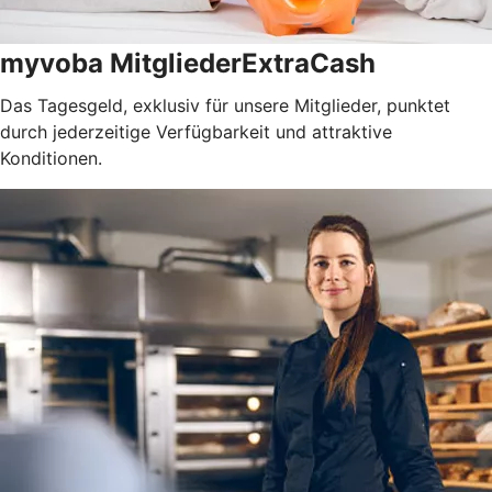
myvoba MitgliederExtraCash
Das Tagesgeld, exklusiv für unsere Mitglieder, punktet
durch jederzeitige Verfügbarkeit und attraktive
Konditionen.