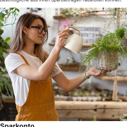
Sparkonto