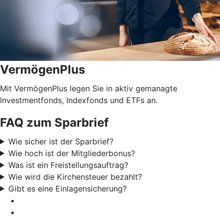
VermögenPlus
Mit VermögenPlus legen Sie in aktiv gemanagte
Investmentfonds, Indexfonds und ETFs an.
FAQ zum Sparbrief
Wie sicher ist der Sparbrief?
Wie hoch ist der Mitgliederbonus?
Was ist ein Freistellungsauftrag?
Wie wird die Kirchensteuer bezahlt?
Gibt es eine Einlagensicherung?