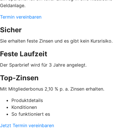
Geldanlage.
Termin vereinbaren
Sicher
Sie erhalten feste Zinsen und es gibt kein Kursrisiko.
Feste Laufzeit
Der Sparbrief wird für 3 Jahre angelegt.
Top-Zinsen
Mit Mitgliederbonus 2,10 % p. a. Zinsen erhalten.
Produktdetails
Konditionen
So funktioniert es
Jetzt Termin vereinbaren