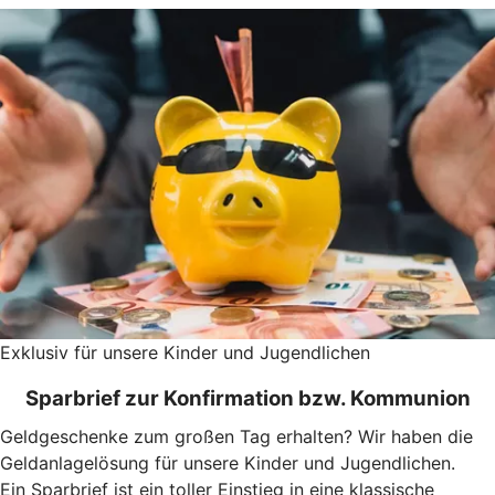
Exklusiv für unsere Kinder und Jugendlichen
Sparbrief zur Konfirmation bzw. Kommunion
Geldgeschenke zum großen Tag erhalten? Wir haben die
Geldanlagelösung für unsere Kinder und Jugendlichen.
Ein Sparbrief ist ein toller Einstieg in eine klassische