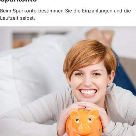
Beim Sparkonto bestimmen Sie die Einzahlungen und die
Laufzeit selbst.