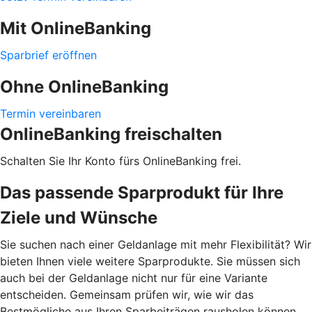
Mit OnlineBanking
Sparbrief eröffnen
Ohne OnlineBanking
Termin vereinbaren
OnlineBanking freischalten
Schalten Sie Ihr Konto fürs OnlineBanking frei.
Das passende Sparprodukt für Ihre
Ziele und Wünsche
Sie suchen nach einer Geldanlage mit mehr Flexibilität? Wir
bieten Ihnen viele weitere Sparprodukte. Sie müssen sich
auch bei der Geldanlage nicht nur für eine Variante
entscheiden. Gemeinsam prüfen wir, wie wir das
Bestmögliche aus Ihren Sparbeiträgen rausholen können.