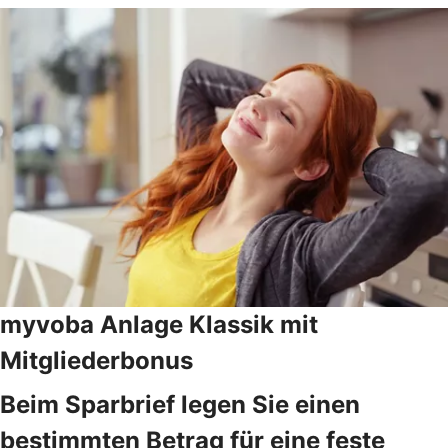
myvoba Anlage Klassik mit
Mitgliederbonus
Beim Sparbrief legen Sie einen
bestimmten Betrag für eine feste