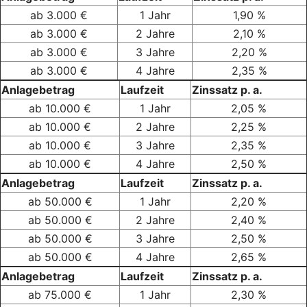
ab 3.000 €
1 Jahr
1,90 %
ab 3.000 €
2 Jahre
2,10 %
ab 3.000 €
3 Jahre
2,20 %
ab 3.000 €
4 Jahre
2,35 %
Anlagebetrag
Laufzeit
Zinssatz p. a.
ab 10.000 €
1 Jahr
2,05 %
ab 10.000 €
2 Jahre
2,25 %
ab 10.000 €
3 Jahre
2,35 %
ab 10.000 €
4 Jahre
2,50 %
Anlagebetrag
Laufzeit
Zinssatz p. a.
ab 50.000 €
1 Jahr
2,20 %
ab 50.000 €
2 Jahre
2,40 %
ab 50.000 €
3 Jahre
2,50 %
ab 50.000 €
4 Jahre
2,65 %
Anlagebetrag
Laufzeit
Zinssatz p. a.
ab 75.000 €
1 Jahr
2,30 %