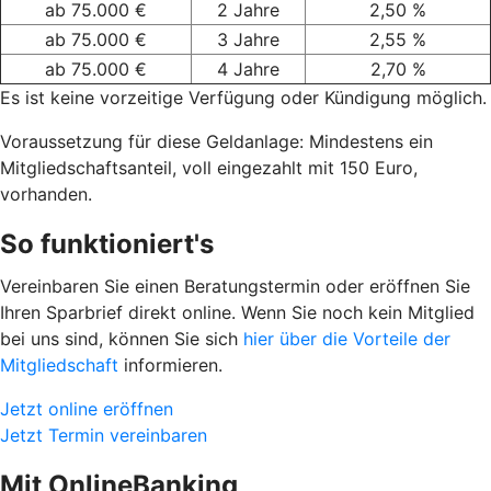
ab 75.000 €
2 Jahre
2,50 %
ab 75.000 €
3 Jahre
2,55 %
ab 75.000 €
4 Jahre
2,70 %
Es ist keine vorzeitige Verfügung oder Kündigung möglich.
Voraussetzung für diese Geldanlage: Mindestens ein
Mitgliedschaftsanteil, voll eingezahlt mit 150 Euro,
vorhanden.
So funktioniert's
Vereinbaren Sie einen Beratungstermin oder eröffnen Sie
Ihren Sparbrief direkt online. Wenn Sie noch kein Mitglied
bei uns sind, können Sie sich
hier über die Vorteile der
Mitgliedschaft
informieren.
Jetzt online eröffnen
Jetzt Termin vereinbaren
Mit OnlineBanking