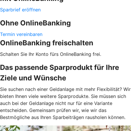
Sparbrief eröffnen
Ohne OnlineBanking
Termin vereinbaren
OnlineBanking freischalten
Schalten Sie Ihr Konto fürs OnlineBanking frei.
Das passende Sparprodukt für Ihre
Ziele und Wünsche
Sie suchen nach einer Geldanlage mit mehr Flexibilität? Wir
bieten Ihnen viele weitere Sparprodukte. Sie müssen sich
auch bei der Geldanlage nicht nur für eine Variante
entscheiden. Gemeinsam prüfen wir, wie wir das
Bestmögliche aus Ihren Sparbeiträgen rausholen können.