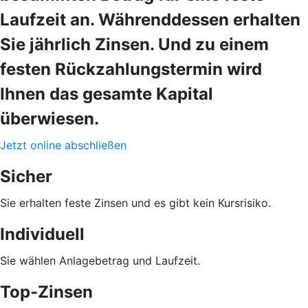
Laufzeit an. Währenddessen erhalten
Sie jährlich Zinsen. Und zu einem
festen Rückzahlungstermin wird
Ihnen das gesamte Kapital
überwiesen.
Jetzt online abschließen
Sicher
Sie erhalten feste Zinsen und es gibt kein Kursrisiko.
Individuell
Sie wählen Anlagebetrag und Laufzeit.
Top-Zinsen