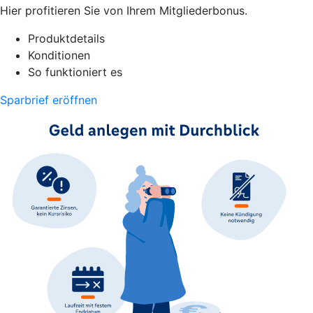
Hier profitieren Sie von Ihrem Mitgliederbonus.
Produktdetails
Konditionen
So funktioniert es
Sparbrief eröffnen