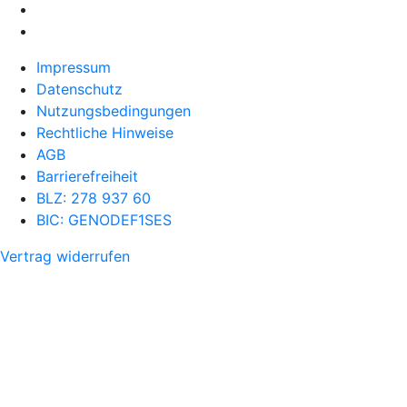
Impressum
Datenschutz
Nutzungsbedingungen
Rechtliche Hinweise
AGB
Barrierefreiheit
BLZ: 278 937 60
BIC: GENODEF1SES
Vertrag widerrufen