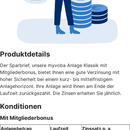
Produktdetails
Der Sparbrief, unsere myvoba Anlage Klassik mit
Mitgliederbonus, bietet Ihnen eine gute Verzinsung mit
hoher Sicherheit bei einem kurz- bis mittelfristigem
Anlagehorizont. Ihre Anlage wird Ihnen am Ende der
Laufzeit zurückgezahlt. Die Zinsen erhalten Sie jährlich.
Konditionen
Mit Mitgliederbonus
Anlagebetrag
Laufzeit
Zinssatz p. a.