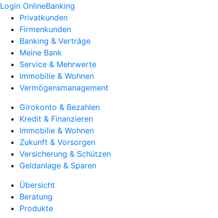
Login OnlineBanking
Privatkunden
Firmenkunden
Banking & Verträge
Meine Bank
Service & Mehrwerte
Immobilie & Wohnen
Vermögensmanagement
Girokonto & Bezahlen
Kredit & Finanzieren
Immobilie & Wohnen
Zukunft & Vorsorgen
Versicherung & Schützen
Geldanlage & Sparen
Übersicht
Beratung
Produkte