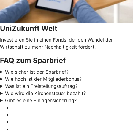
UniZukunft Welt
Investieren Sie in einen Fonds, der den Wandel der
Wirtschaft zu mehr Nachhaltigkeit fördert.
FAQ zum Sparbrief
Wie sicher ist der Sparbrief?
Wie hoch ist der Mitgliederbonus?
Was ist ein Freistellungsauftrag?
Wie wird die Kirchensteuer bezahlt?
Gibt es eine Einlagensicherung?