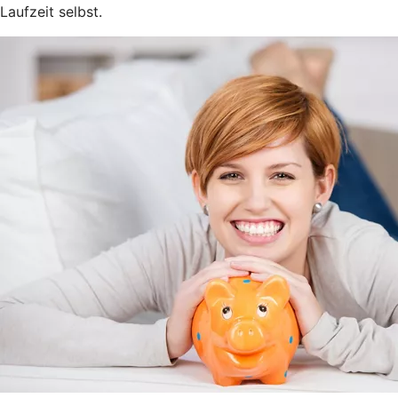
Laufzeit selbst.