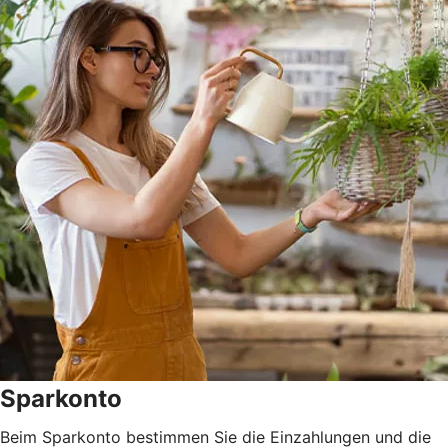
Sparkonto
Beim Sparkonto bestimmen Sie die Einzahlungen und die