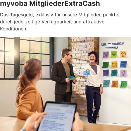
myvoba MitgliederExtraCash
Das Tagesgeld, exklusiv für unsere Mitglieder, punktet
durch jederzeitige Verfügbarkeit und attraktive
Konditionen.