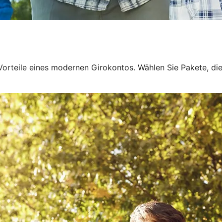
orteile eines modernen Girokontos. Wählen Sie Pakete, die