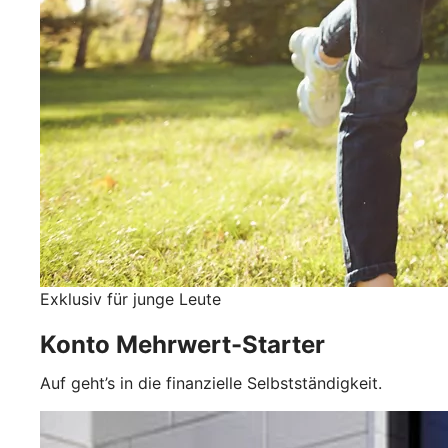
Exklusiv für junge Leute
Konto Mehrwert-Starter
Auf geht’s in die finanzielle Selbstständigkeit.