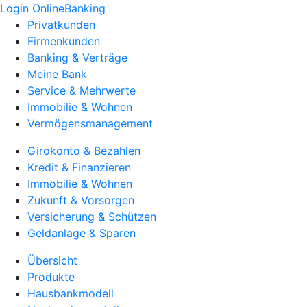
Login OnlineBanking
Privatkunden
Firmenkunden
Banking & Verträge
Meine Bank
Service & Mehrwerte
Immobilie & Wohnen
Vermögensmanagement
Girokonto & Bezahlen
Kredit & Finanzieren
Immobilie & Wohnen
Zukunft & Vorsorgen
Versicherung & Schützen
Geldanlage & Sparen
Übersicht
Produkte
Hausbankmodell