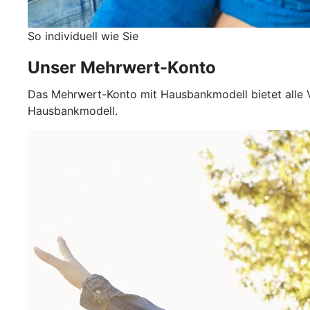
So individuell wie Sie
Unser Mehrwert-Konto
Das Mehrwert-Konto mit Hausbankmodell bietet alle V
Hausbankmodell.