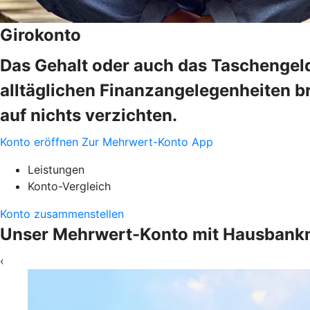
Girokonto
Das Gehalt oder auch das Taschengeld
alltäglichen Finanzangelegenheiten b
auf nichts verzichten.
Konto eröffnen
Zur Mehrwert-Konto App
Leistungen
Konto-Vergleich
Konto zusammenstellen
Unser Mehrwert-Konto mit Hausbank
‹