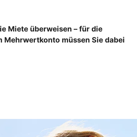
 Miete überweisen – für die
em Mehrwertkonto müssen Sie dabei