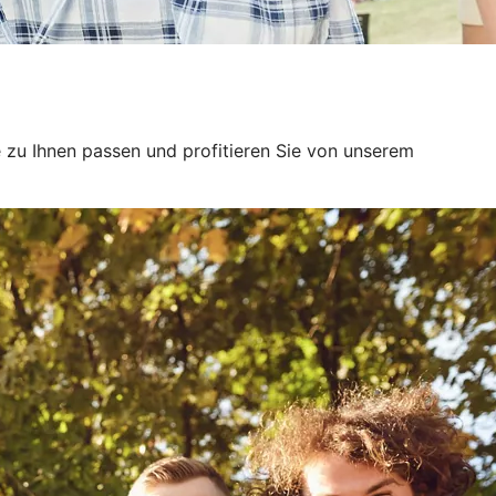
 zu Ihnen passen und profitieren Sie von unserem