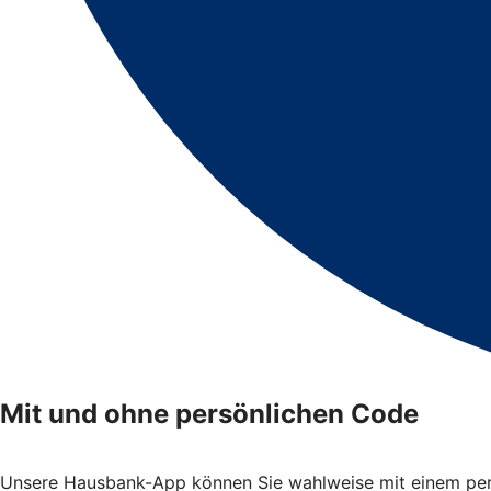
Mit und ohne persönlichen Code
Unsere Hausbank-App können Sie wahlweise mit einem persö