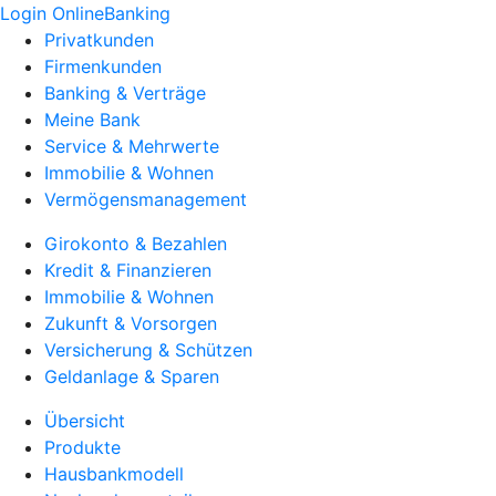
Login OnlineBanking
Privatkunden
Firmenkunden
Banking & Verträge
Meine Bank
Service & Mehrwerte
Immobilie & Wohnen
Vermögensmanagement
Girokonto & Bezahlen
Kredit & Finanzieren
Immobilie & Wohnen
Zukunft & Vorsorgen
Versicherung & Schützen
Geldanlage & Sparen
Übersicht
Produkte
Hausbankmodell