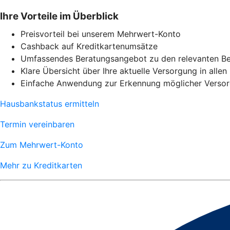
Ihre Vorteile im Überblick
Preisvorteil bei unserem Mehrwert-Konto
Cashback auf Kreditkartenumsätze
Umfassendes Beratungsangebot zu den relevanten Be
Klare Übersicht über Ihre aktuelle Versorgung in alle
Einfache Anwendung zur Erkennung möglicher Verso
Hausbankstatus ermitteln
Termin vereinbaren
Zum Mehrwert-Konto
Mehr zu Kreditkarten