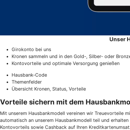
Unser 
Girokonto bei uns
Kronen sammeln und in den Gold-, Silber- oder Bronz
Kontovorteile und optimale Versorgung genießen
Hausbank-Code
Themenfelder
Übersicht Kronen, Status, Vorteile
Vorteile sichern mit dem Hausbankmo
Mit unserem Hausbankmodell vereinen wir Treuevorteile mit
automatisch an unserem Hausbankmodell teil und erhalten f
Kontovorteils sowie Cashback auf Ihren Kreditkartenumsa