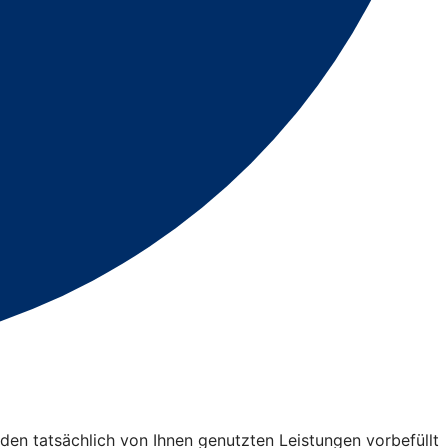
en tatsächlich von Ihnen genutzten Leistungen vorbefüllt