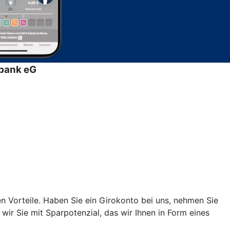
bank eG
n Vorteile. Haben Sie ein Girokonto bei uns, nehmen Sie
ir Sie mit Sparpotenzial, das wir Ihnen in Form eines