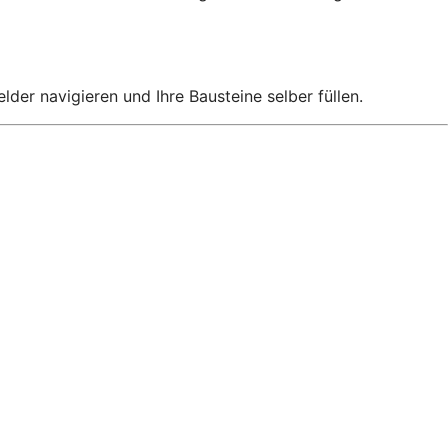
er navigieren und Ihre Bausteine selber füllen.