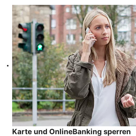
Karte und OnlineBanking sperren