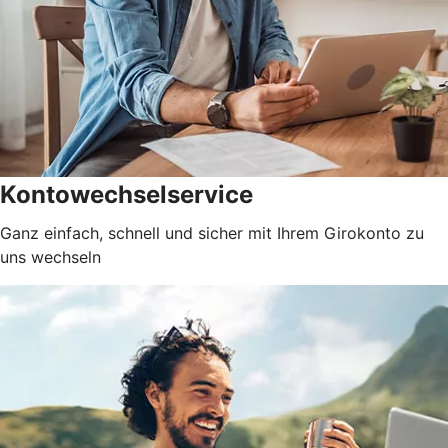
Kontowechselservice
Ganz einfach, schnell und sicher mit Ihrem Girokonto zu
uns wechseln