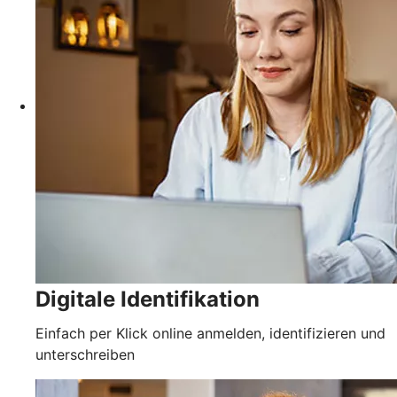
Digitale Identifikation
Einfach per Klick online anmelden, identifizieren und
unterschreiben