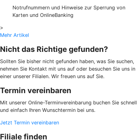
Notrufnummern und Hinweise zur Sperrung von
Karten und OnlineBanking
>
Mehr Artikel
Nicht das Richtige gefunden?
Sollten Sie bisher nicht gefunden haben, was Sie suchen,
nehmen Sie Kontakt mit uns auf oder besuchen Sie uns in
einer unserer Filialen. Wir freuen uns auf Sie.
Termin vereinbaren
Mit unserer Online-Terminvereinbarung buchen Sie schnell
und einfach Ihren Wunschtermin bei uns.
Jetzt Termin vereinbaren
Filiale finden