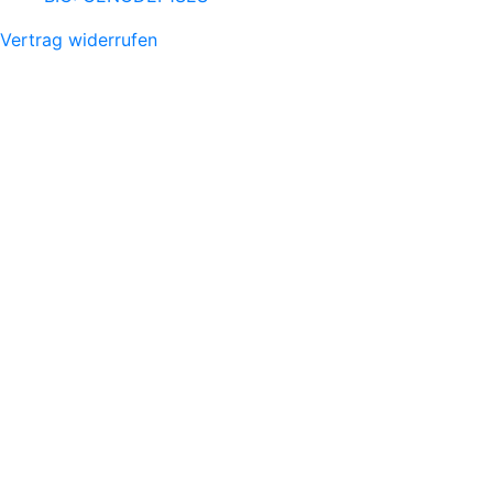
Vertrag widerrufen