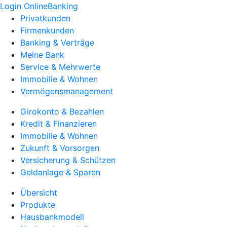
Login OnlineBanking
Privatkunden
Firmenkunden
Banking & Verträge
Meine Bank
Service & Mehrwerte
Immobilie & Wohnen
Vermögensmanagement
Girokonto & Bezahlen
Kredit & Finanzieren
Immobilie & Wohnen
Zukunft & Vorsorgen
Versicherung & Schützen
Geldanlage & Sparen
Übersicht
Produkte
Hausbankmodell