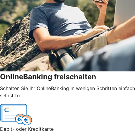
OnlineBanking freischalten
Schalten Sie Ihr OnlineBanking in wenigen Schritten einfach
selbst frei.
Debit- oder Kreditkarte