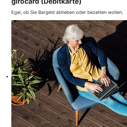
girocard (Debitkarte)
Egal, ob Sie Bargeld abheben oder bezahlen wollen.