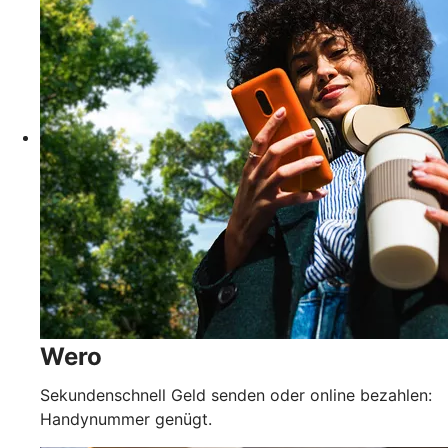
Wero
Sekundenschnell Geld senden oder online bezahlen:
Handynummer genügt.