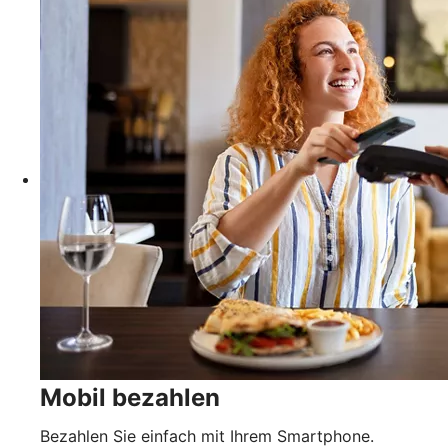
Mobil bezahlen
Bezahlen Sie einfach mit Ihrem Smartphone.