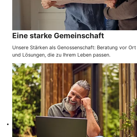
Eine starke Gemeinschaft
Unsere Stärken als Genossenschaft: Beratung vor Ort
und Lösungen, die zu Ihrem Leben passen.