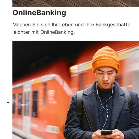
OnlineBanking
Machen Sie sich Ihr Leben und Ihre Bankgeschäfte
leichter mit OnlineBanking.