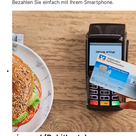
Bezahlen Sie einfach mit Ihrem Smartphone.