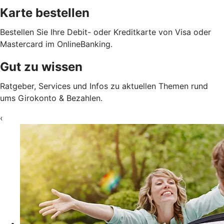
Karte bestellen
Bestellen Sie Ihre Debit- oder Kreditkarte von Visa oder
Mastercard im OnlineBanking.
Gut zu wissen
Ratgeber, Services und Infos zu aktuellen Themen rund
ums Girokonto & Bezahlen.
‹