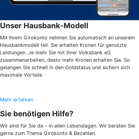
Unser Hausbank-Modell
Mit Ihrem Girokonto nehmen Sie automatisch an unserem
Hausbankmodell teil. Sie erhalten Kronen für genutzte
Leistungen. Je mehr Sie mit Ihrer Volksbank eG
zusammenarbeiten, desto mehr Kronen erhalten Sie. So
gelangen Sie schnell in den Goldstatus und sichern sich
maximale Vorteile
Mehr erfahren
Sie benötigen Hilfe?
Wir sind für Sie da – in allen Lebenslagen. Wir beraten Sie
gerne zum Thema Girokonto & Bezahlen.