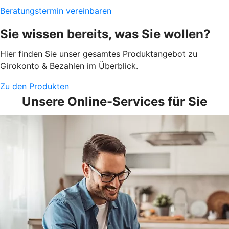
Beratungstermin vereinbaren
Sie wissen bereits, was Sie wollen?
Hier finden Sie unser gesamtes Produktangebot zu
Girokonto & Bezahlen im Überblick.
Zu den Produkten
Unsere Online-Services für Sie