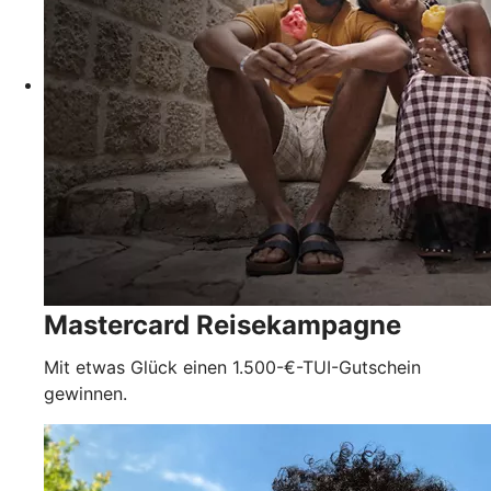
Mastercard Reisekampagne
Mit etwas Glück einen 1.500-€-TUI-Gutschein
gewinnen.