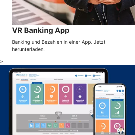
VR Banking App
Banking und Bezahlen in einer App. Jetzt
herunterladen.
>