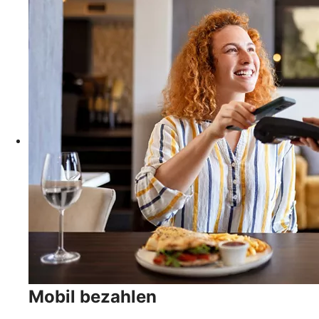
Mobil bezahlen