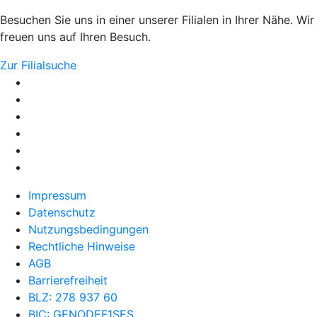
Besuchen Sie uns in einer unserer Filialen in Ihrer Nähe. Wir
freuen uns auf Ihren Besuch.
Zur Filialsuche
Impressum
Datenschutz
Nutzungsbedingungen
Rechtliche Hinweise
AGB
Barrierefreiheit
BLZ: 278 937 60
BIC: GENODEF1SES