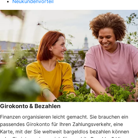
Neukundenvorteil
Girokonto & Bezahlen
Finanzen organisieren leicht gemacht. Sie brauchen ein
passendes Girokonto für Ihren Zahlungsverkehr, eine
Karte, mit der Sie weltweit bargeldlos bezahlen können