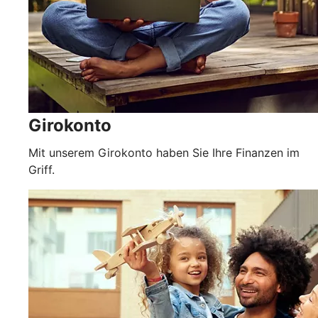
Girokonto
Mit unserem Girokonto haben Sie Ihre Finanzen im
Griff.