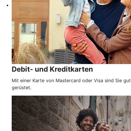
Debit- und Kreditkarten
Mit einer Karte von Mastercard oder Visa sind Sie gut
gerüstet.