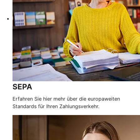
SEPA
Erfahren Sie hier mehr über die europaweiten
Standards für Ihren Zahlungsverkehr.