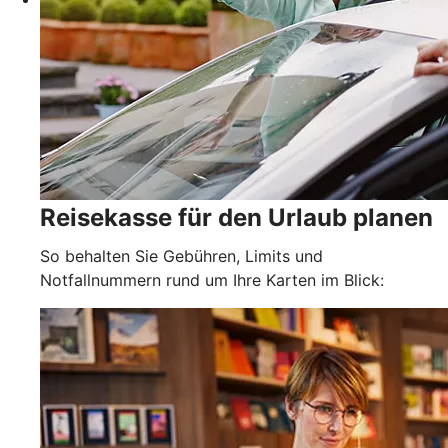
Reisekasse für den Urlaub planen
So behalten Sie Gebühren, Limits und
Notfallnummern rund um Ihre Karten im Blick: