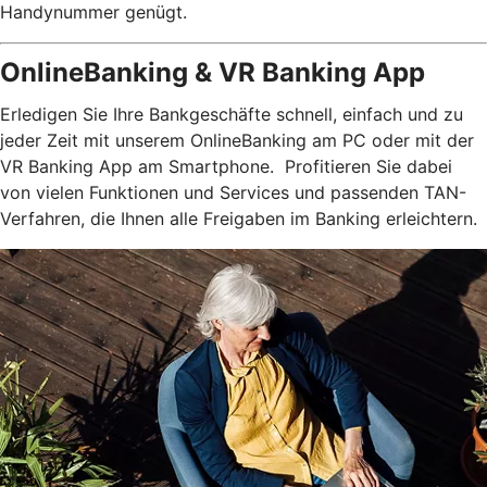
Handynummer genügt.
OnlineBanking & VR Banking App
Erledigen Sie Ihre Bankgeschäfte schnell, einfach und zu
jeder Zeit mit unserem OnlineBanking am PC oder mit der
VR Banking App am Smartphone. Profitieren Sie dabei
von vielen Funktionen und Services und passenden TAN-
Verfahren, die Ihnen alle Freigaben im Banking erleichtern.