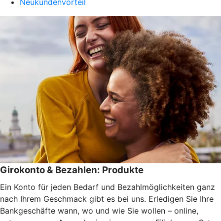
Neukundenvorteil
Girokonto & Bezahlen: Produkte
Ein Konto für jeden Bedarf und Bezahlmöglichkeiten ganz
nach Ihrem Geschmack gibt es bei uns. Erledigen Sie Ihre
Bankgeschäfte wann, wo und wie Sie wollen – online,