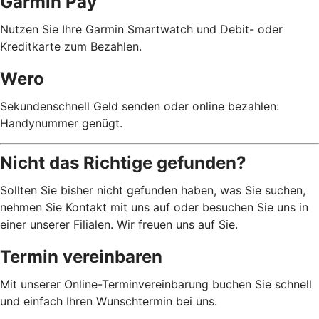
Garmin Pay™
Nutzen Sie Ihre Garmin Smartwatch und Debit- oder
Kreditkarte zum Bezahlen.
Wero
Sekundenschnell Geld senden oder online bezahlen:
Handynummer genügt.
Nicht das Richtige gefunden?
Sollten Sie bisher nicht gefunden haben, was Sie suchen,
nehmen Sie Kontakt mit uns auf oder besuchen Sie uns in
einer unserer Filialen. Wir freuen uns auf Sie.
Termin vereinbaren
Mit unserer Online-Terminvereinbarung buchen Sie schnell
und einfach Ihren Wunschtermin bei uns.