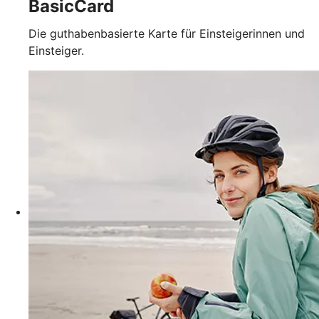
BasicCard
Die guthabenbasierte Karte für Einsteigerinnen und
Einsteiger.