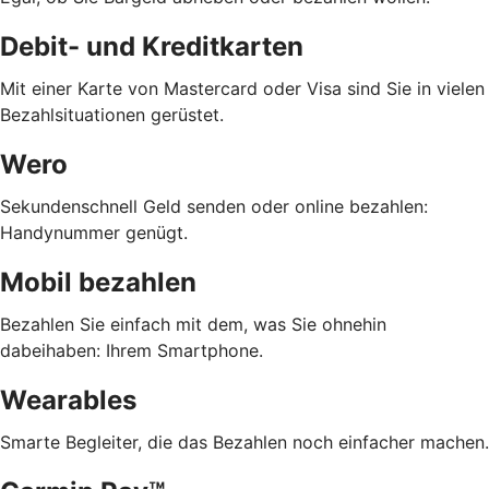
Debit- und Kreditkarten
Mit einer Karte von Mastercard oder Visa sind Sie in vielen
Bezahlsituationen gerüstet.
Wero
Sekundenschnell Geld senden oder online bezahlen:
Handynummer genügt.
Mobil bezahlen
Bezahlen Sie einfach mit dem, was Sie ohnehin
dabeihaben: Ihrem Smartphone.
Wearables
Smarte Begleiter, die das Bezahlen noch einfacher machen.