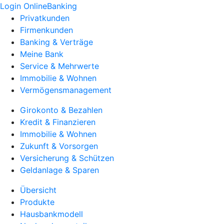
Login OnlineBanking
Privatkunden
Firmenkunden
Banking & Verträge
Meine Bank
Service & Mehrwerte
Immobilie & Wohnen
Vermögensmanagement
Girokonto & Bezahlen
Kredit & Finanzieren
Immobilie & Wohnen
Zukunft & Vorsorgen
Versicherung & Schützen
Geldanlage & Sparen
Übersicht
Produkte
Hausbankmodell