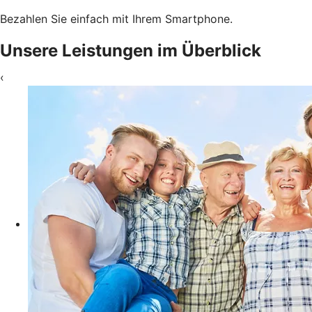
Bezahlen Sie einfach mit Ihrem Smartphone.
Unsere Leistungen im Überblick
‹