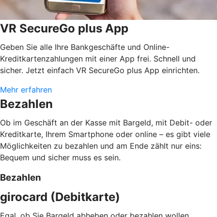
VR SecureGo plus App
Geben Sie alle Ihre Bankgeschäfte und Online-
Kreditkartenzahlungen mit einer App frei. Schnell und
sicher. Jetzt einfach VR SecureGo plus App einrichten.
Mehr erfahren
Bezahlen
Ob im Geschäft an der Kasse mit Bargeld, mit Debit- oder
Kreditkarte, Ihrem Smartphone oder online – es gibt viele
Möglichkeiten zu bezahlen und am Ende zählt nur eins:
Bequem und sicher muss es sein.
Bezahlen
girocard (Debitkarte)
Egal, ob Sie Bargeld abheben oder bezahlen wollen.