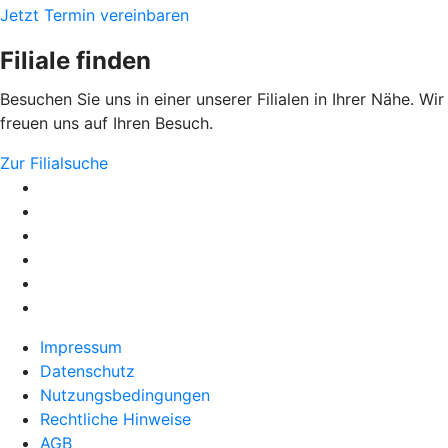
Jetzt Termin vereinbaren
Filiale finden
Besuchen Sie uns in einer unserer Filialen in Ihrer Nähe. Wir
freuen uns auf Ihren Besuch.
Zur Filialsuche
Impressum
Datenschutz
Nutzungsbedingungen
Rechtliche Hinweise
AGB