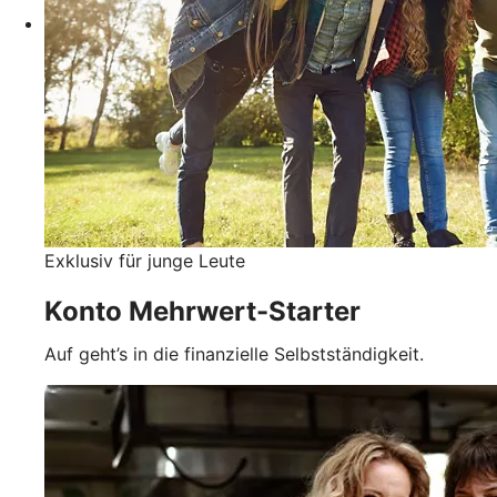
Exklusiv für junge Leute
Konto Mehrwert-Starter
Auf geht’s in die finanzielle Selbstständigkeit.