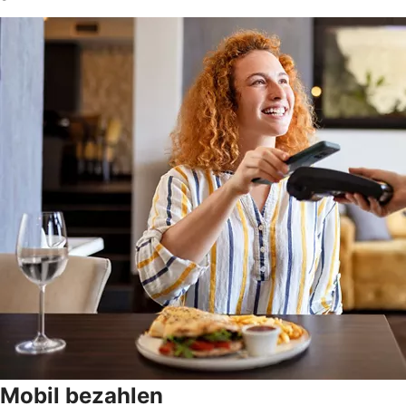
Mobil bezahlen