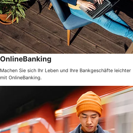
OnlineBanking
Machen Sie sich Ihr Leben und Ihre Bankgeschäfte leichter
mit OnlineBanking.