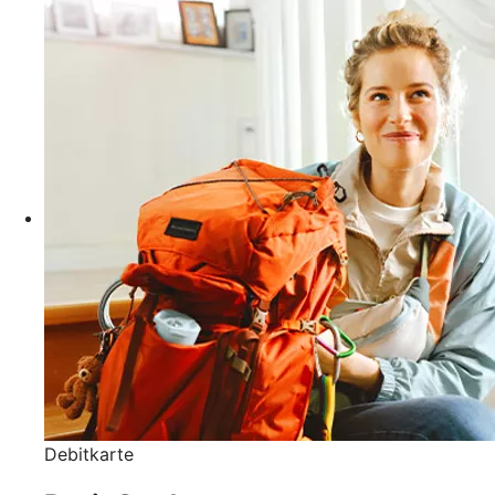
Debitkarte