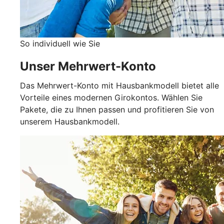
So individuell wie Sie
Unser Mehrwert-Konto
Das Mehrwert-Konto mit Hausbankmodell bietet alle
Vorteile eines modernen Girokontos. Wählen Sie
Pakete, die zu Ihnen passen und profitieren Sie von
unserem Hausbankmodell.