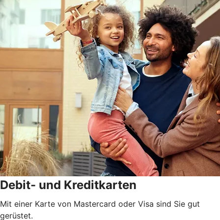
Debit- und Kreditkarten
Mit einer Karte von Mastercard oder Visa sind Sie gut
gerüstet.