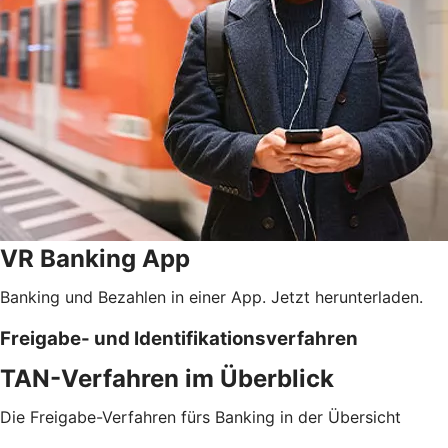
VR Banking App
Banking und Bezahlen in einer App. Jetzt herunterladen.
Freigabe- und Identifikationsverfahren
TAN-Verfahren im Überblick
Die Freigabe-Verfahren fürs Banking in der Übersicht