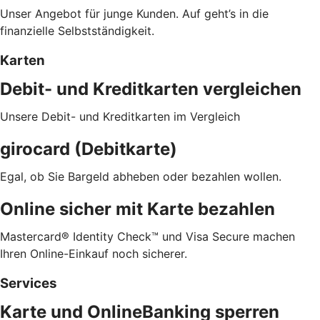
Unser Angebot für junge Kunden. Auf geht’s in die
finanzielle Selbstständigkeit.
Karten
Debit- und Kreditkarten vergleichen
Unsere Debit- und Kreditkarten im Vergleich
girocard (Debitkarte)
Egal, ob Sie Bargeld abheben oder bezahlen wollen.
Online sicher mit Karte bezahlen
Mastercard® Identity Check™ und Visa Secure machen
Ihren Online-Einkauf noch sicherer.
Services
Karte und OnlineBanking sperren