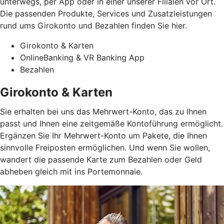
unterwegs, per App oder in einer unserer Filialen vor Ort.
Die passenden Produkte, Services und Zusatzleistungen
rund ums Girokonto und Bezahlen finden Sie hier.
Girokonto & Karten
OnlineBanking & VR Banking App
Bezahlen
Girokonto & Karten
Sie erhalten bei uns das Mehrwert-Konto, das zu Ihnen
passt und Ihnen eine zeitgemäße Kontoführung ermöglicht.
Ergänzen Sie Ihr Mehrwert-Konto um Pakete, die Ihnen
sinnvolle Freiposten ermöglichen. Und wenn Sie wollen,
wandert die passende Karte zum Bezahlen oder Geld
abheben gleich mit ins Portemonnaie.