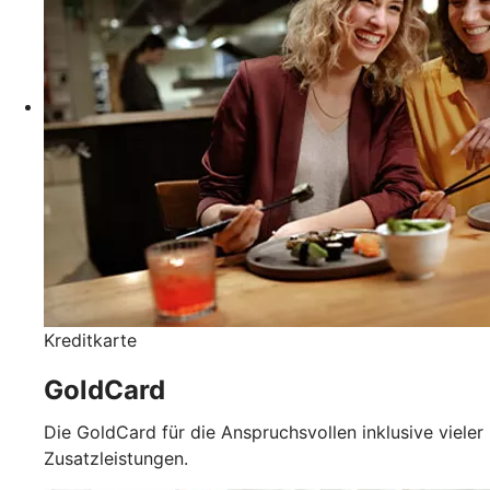
Kreditkarte
GoldCard
Die GoldCard für die Anspruchsvollen inklusive vieler
Zusatzleistungen.