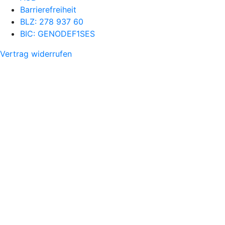
Barrierefreiheit
BLZ: 278 937 60
BIC: GENODEF1SES
Vertrag widerrufen