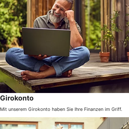
Girokonto
Mit unserem Girokonto haben Sie Ihre Finanzen im Griff.