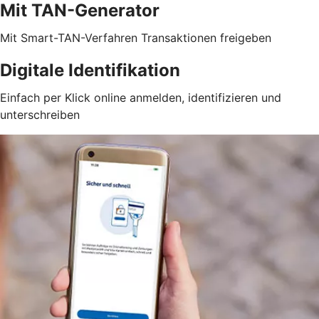
Mit TAN-Generator
Mit Smart-TAN-Verfahren Transaktionen freigeben
Digitale Identifikation
Einfach per Klick online anmelden, identifizieren und
unterschreiben