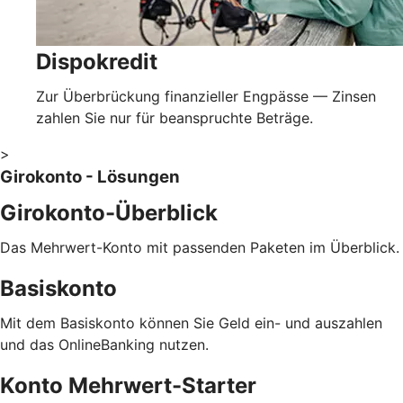
Dispokredit
Zur Überbrückung finanzieller Engpässe — Zinsen
zahlen Sie nur für beanspruchte Beträge.
>
Girokonto - Lösungen
Girokonto-Überblick
Das Mehrwert-Konto mit passenden Paketen im Überblick.
Basiskonto
Mit dem Basiskonto können Sie Geld ein- und auszahlen
und das OnlineBanking nutzen.
Konto Mehrwert-Starter