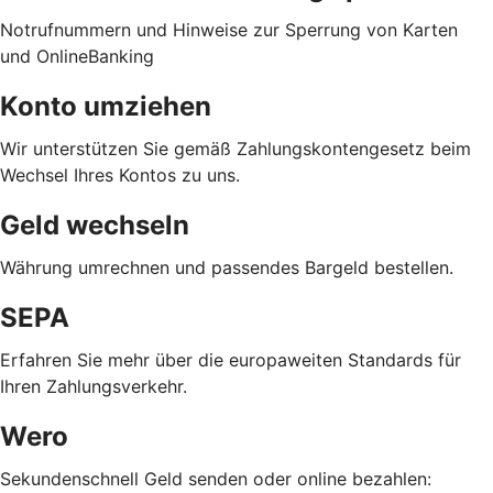
Notrufnummern und Hinweise zur Sperrung von Karten
und OnlineBanking
Konto umziehen
Wir unterstützen Sie gemäß Zahlungskontengesetz beim
Wechsel Ihres Kontos zu uns.
Geld wechseln
Währung umrechnen und passendes Bargeld bestellen.
SEPA
Erfahren Sie mehr über die europaweiten Standards für
Ihren Zahlungsverkehr.
Wero
Sekundenschnell Geld senden oder online bezahlen: