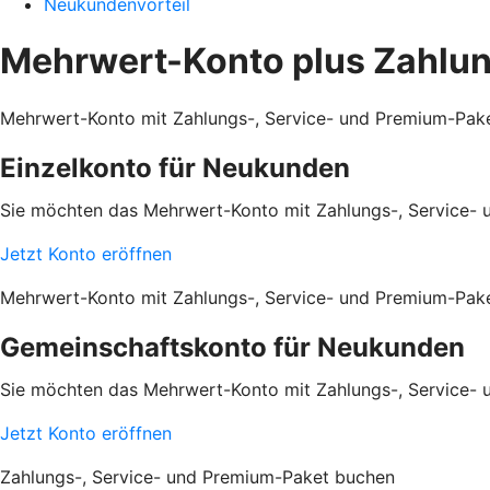
Neukundenvorteil
Mehrwert-Konto plus Zahlun
Mehrwert-Konto mit Zahlungs-, Service- und Premium-Pak
Einzelkonto für Neukunden
Sie möchten das Mehrwert-Konto mit Zahlungs-, Service- 
Jetzt Konto eröffnen
Mehrwert-Konto mit Zahlungs-, Service- und Premium-Pak
Gemeinschaftskonto für Neukunden
Sie möchten das Mehrwert-Konto mit Zahlungs-, Service-
Jetzt Konto eröffnen
Zahlungs-, Service- und Premium-Paket buchen