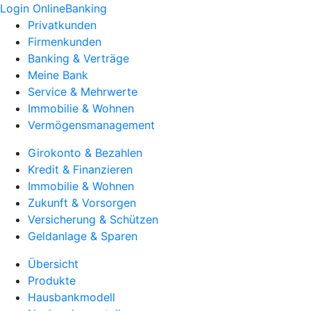
Login OnlineBanking
Privatkunden
Firmenkunden
Banking & Verträge
Meine Bank
Service & Mehrwerte
Immobilie & Wohnen
Vermögensmanagement
Girokonto & Bezahlen
Kredit & Finanzieren
Immobilie & Wohnen
Zukunft & Vorsorgen
Versicherung & Schützen
Geldanlage & Sparen
Übersicht
Produkte
Hausbankmodell