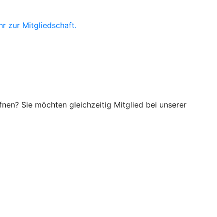
r zur Mitgliedschaft.
nen? Sie möchten gleichzeitig Mitglied bei unserer