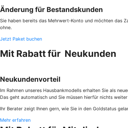
Änderung für Bestandskunden
Sie haben bereits das Mehrwert-Konto und möchten das Zah
ohne.
Jetzt Paket buchen
Mit Rabatt für Neukunden
Neukundenvorteil
Im Rahmen unseres Hausbankmodells erhalten Sie als neuer
Das geht automatisch und Sie müssen hierfür nichts weiter
Ihr Berater zeigt Ihnen gern, wie Sie in den Goldstatus gel
Mehr erfahren