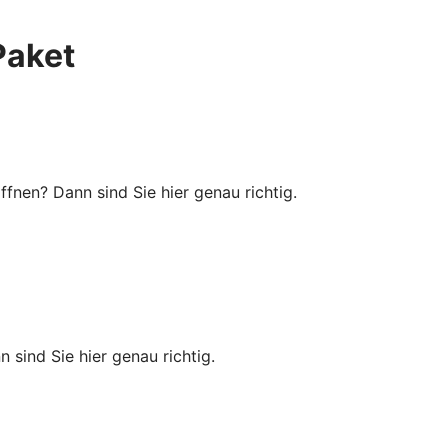
Paket
ffnen? Dann sind Sie hier genau richtig.
 sind Sie hier genau richtig.