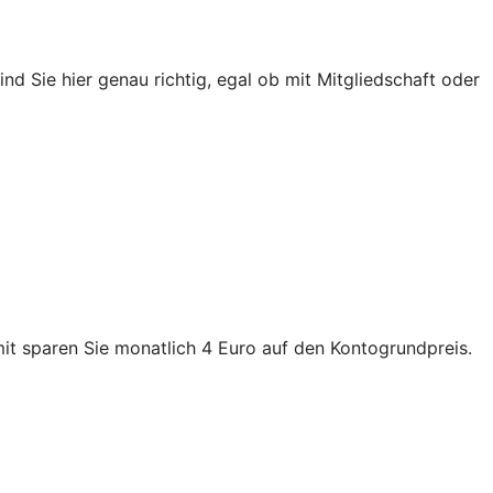
Sie hier genau richtig, egal ob mit Mitgliedschaft oder
it sparen Sie monatlich 4 Euro auf den Kontogrundpreis.