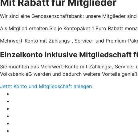
Mit Rabatt für Mitglieder
Wir sind eine Genossenschaftsbank: unsere Mitglieder sind
Als Mitglied erhalten Sie je Kontopaket 1 Euro Rabatt monat
Mehrwert-Konto mit Zahlungs-, Service- und Premium-Pake
Einzelkonto inklusive Mitgliedschaft
Sie möchten das Mehrwert-Konto mit Zahlungs-, Service- un
Volksbank eG werden und dadurch weitere Vorteile genieße
Jetzt Konto und Mitgliedschaft anlegen