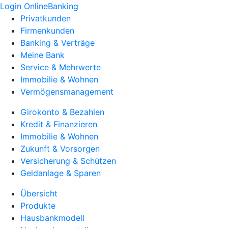
Login OnlineBanking
Privatkunden
Firmenkunden
Banking & Verträge
Meine Bank
Service & Mehrwerte
Immobilie & Wohnen
Vermögensmanagement
Girokonto & Bezahlen
Kredit & Finanzieren
Immobilie & Wohnen
Zukunft & Vorsorgen
Versicherung & Schützen
Geldanlage & Sparen
Übersicht
Produkte
Hausbankmodell