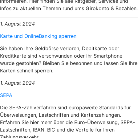
informieren. Hier finden Sie alle Ratgeber, Services und
Infos zu aktuellen Themen rund ums Girokonto & Bezahlen.
1. August 2024
Karte und OnlineBanking sperren
Sie haben Ihre Geldbörse verloren, Debitkarte oder
Kreditkarte sind verschwunden oder Ihr Smartphone
wurde gestohlen? Bleiben Sie besonnen und lassen Sie Ihre
Karten schnell sperren.
1. August 2024
SEPA
Die SEPA-Zahlverfahren sind europaweite Standards für
Überweisungen, Lastschriften und Kartenzahlungen.
Erfahren Sie hier mehr über die Euro-Überweisung, SEPA-
Lastschriften, IBAN, BIC und die Vorteile für Ihren
Zahlungsverkehr.