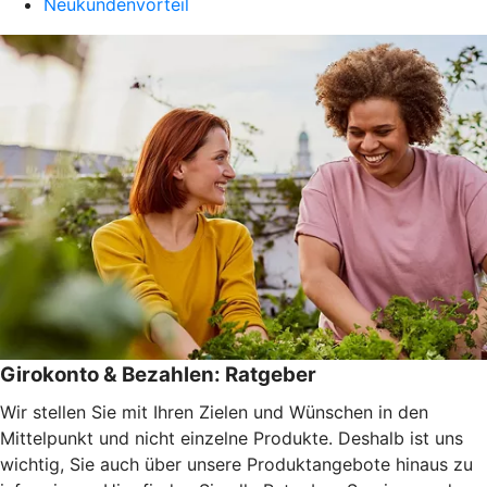
Neukundenvorteil
Girokonto & Bezahlen: Ratgeber
Wir stellen Sie mit Ihren Zielen und Wünschen in den
Mittelpunkt und nicht einzelne Produkte. Deshalb ist uns
wichtig, Sie auch über unsere Produktangebote hinaus zu