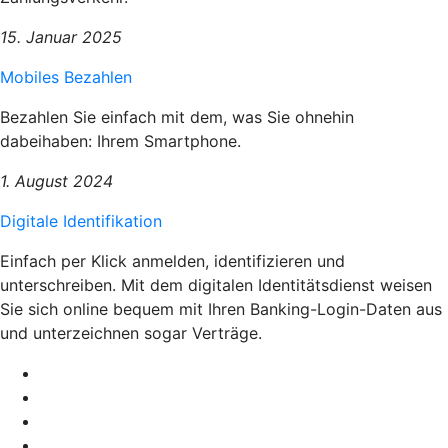
15. Januar 2025
Mobiles Bezahlen
Bezahlen Sie einfach mit dem, was Sie ohnehin
dabeihaben: Ihrem Smartphone.
1. August 2024
Digitale Identifikation
Einfach per Klick anmelden, identifizieren und
unterschreiben. Mit dem digitalen Identitätsdienst weisen
Sie sich online bequem mit Ihren Banking-Login-Daten aus
und unterzeichnen sogar Verträge.