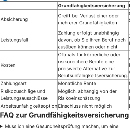
Grundfähigkeitsversicherung
Greift bei Verlust einer oder
Absicherung
mehrerer Grundfähigkeiten
Zahlung erfolgt unabhängig
Leistungsfall
davon, ob Sie Ihren Beruf noch
ausüben können oder nicht
Oftmals für körperliche oder
risikoreichere Berufe eine
Kosten
preiswerte Alternative zur
Berufsunfähigkeitsversicherung.
Zahlungsart
Monatliche Rente
Risikozuschläge und
Möglich, abhängig von der
Leistungsausschlüsse
Risikoeinschätzung
Arbeitsunfähigkeitsoption
Einschluss nicht möglich
FAQ zur Grundfähigkeitsversicherung
Muss ich eine Gesundheitsprüfung machen, um eine