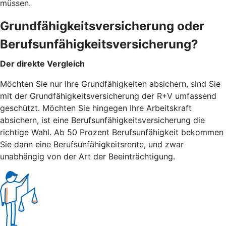
müssen.
Grundfähigkeitsversicherung oder
Berufsunfähigkeitsversicherung?
Der direkte Vergleich
Möchten Sie nur Ihre Grundfähigkeiten absichern, sind Sie
mit der Grundfähigkeitsversicherung der R+V umfassend
geschützt. Möchten Sie hingegen Ihre Arbeitskraft
absichern, ist eine Berufsunfähigkeitsversicherung die
richtige Wahl. Ab 50 Prozent Berufsunfähigkeit bekommen
Sie dann eine Berufsunfähigkeitsrente, und zwar
unabhängig von der Art der Beeinträchtigung.