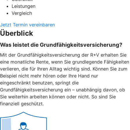
Leistungen
Vergleich
Jetzt Termin vereinbaren
Überblick
Was leistet die Grundfähigkeitsversicherung?
Mit der Grundfähigkeitsversicherung der R+V erhalten Sie
eine monatliche Rente, wenn Sie grundlegende Fähigkeiten
verlieren, die für Ihren Alltag wichtig sind. Können Sie zum
Beispiel nicht mehr hören oder Ihre Hand nur
eingeschränkt benutzen, springt die
Grundfähigkeitsversicherung ein – unabhängig davon, ob
Sie weiterhin arbeiten können oder nicht. So sind Sie
finanziell geschützt.