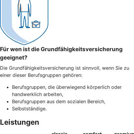
Für wen ist die Grundfähigkeitsversicherung
geeignet?
Die Grundfähigkeitsversicherung ist sinnvoll, wenn Sie zu
einer dieser Berufsgruppen gehören:
Berufsgruppen, die überwiegend körperlich oder
handwerklich arbeiten,
Berufsgruppen aus dem sozialen Bereich,
Selbstständige.
Leistungen
classic
comfort
premiu