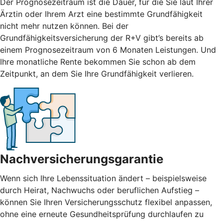
Der Prognosezeitraum ist die Dauer, für die Sie laut Ihrer
Ärztin oder Ihrem Arzt eine bestimmte Grundfähigkeit
nicht mehr nutzen können. Bei der
Grundfähigkeitsversicherung der R+V gibt’s bereits ab
einem Prognosezeitraum von 6 Monaten Leistungen. Und
Ihre monatliche Rente bekommen Sie schon ab dem
Zeitpunkt, an dem Sie Ihre Grundfähigkeit verlieren.
Nachversicherungsgarantie
Wenn sich Ihre Lebenssituation ändert – beispielsweise
durch Heirat, Nachwuchs oder beruflichen Aufstieg –
können Sie Ihren Versicherungsschutz flexibel anpassen,
ohne eine erneute Gesundheitsprüfung durchlaufen zu