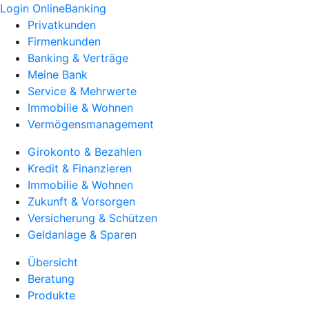
Login OnlineBanking
Privatkunden
Firmenkunden
Banking & Verträge
Meine Bank
Service & Mehrwerte
Immobilie & Wohnen
Vermögensmanagement
Girokonto & Bezahlen
Kredit & Finanzieren
Immobilie & Wohnen
Zukunft & Vorsorgen
Versicherung & Schützen
Geldanlage & Sparen
Übersicht
Beratung
Produkte