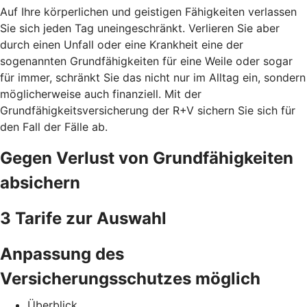
Auf Ihre körperlichen und geistigen Fähigkeiten verlassen
Sie sich jeden Tag uneingeschränkt. Verlieren Sie aber
durch einen Unfall oder eine Krankheit eine der
sogenannten Grundfähigkeiten für eine Weile oder sogar
für immer, schränkt Sie das nicht nur im Alltag ein, sondern
möglicherweise auch finanziell. Mit der
Grundfähigkeitsversicherung der R+V sichern Sie sich für
den Fall der Fälle ab.
Gegen Verlust von Grundfähigkeiten
absichern
3 Tarife zur Auswahl
Anpassung des
Versicherungsschutzes möglich
Überblick