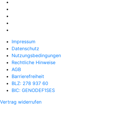
Impressum
Datenschutz
Nutzungsbedingungen
Rechtliche Hinweise
AGB
Barrierefreiheit
BLZ: 278 937 60
BIC: GENODEF1SES
Vertrag widerrufen