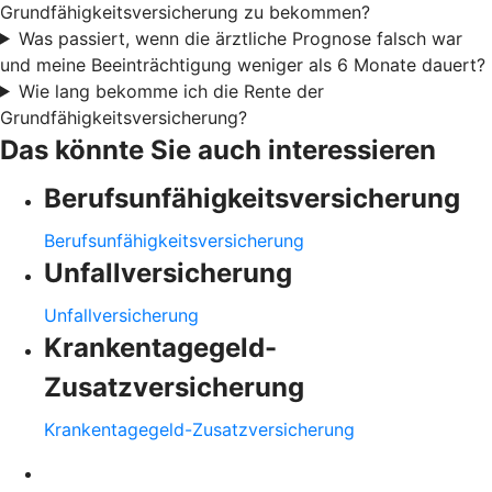
Grundfähigkeitsversicherung zu bekommen?
Was passiert, wenn die ärztliche Prognose falsch war
und meine Beeinträchtigung weniger als 6 Monate dauert?
Wie lang bekomme ich die Rente der
Grundfähigkeitsversicherung?
Das könnte Sie auch interessieren
Berufsunfähigkeitsversicherung
Berufsunfähigkeitsversicherung
Unfallversicherung
Unfallversicherung
Krankentagegeld-
Zusatzversicherung
Krankentagegeld-Zusatzversicherung