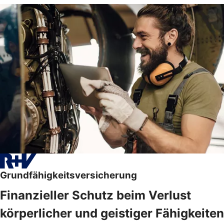
Grundfähigkeitsversicherung
Finanzieller Schutz beim Verlust
körperlicher und geistiger Fähigkeiten