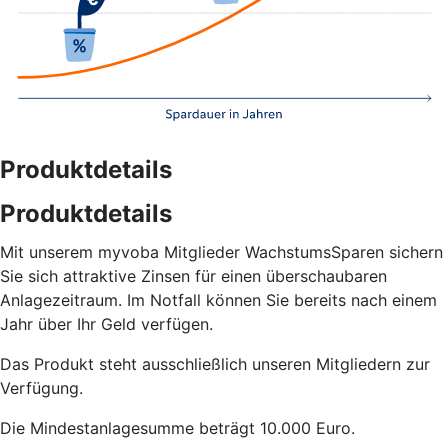
Produktdetails
Produktdetails
Mit unserem myvoba Mitglieder WachstumsSparen sichern
Sie sich attraktive Zinsen für einen überschaubaren
Anlagezeitraum. Im Notfall können Sie bereits nach einem
Jahr über Ihr Geld verfügen.
Das Produkt steht ausschließlich unseren Mitgliedern zur
Verfügung.
Die Mindestanlagesumme beträgt 10.000 Euro.