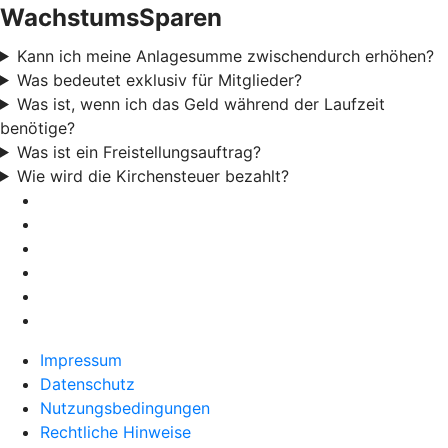
WachstumsSparen
Kann ich meine Anlagesumme zwischendurch erhöhen?
Was bedeutet exklusiv für Mitglieder?
Was ist, wenn ich das Geld während der Laufzeit
benötige?
Was ist ein Freistellungsauftrag?
Wie wird die Kirchensteuer bezahlt?
Impressum
Datenschutz
Nutzungsbedingungen
Rechtliche Hinweise