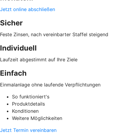
Jetzt online abschließen
Sicher
Feste Zinsen, nach vereinbarter Staffel steigend
Individuell
Laufzeit abgestimmt auf Ihre Ziele
Einfach
Einmalanlage ohne laufende Verpflichtungen
So funktioniert's
Produktdetails
Konditionen
Weitere Möglichkeiten
Jetzt Termin vereinbaren