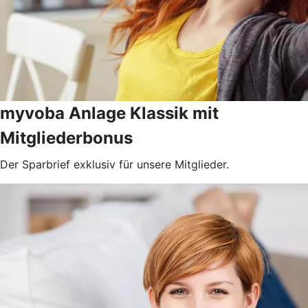
myvoba Anlage Klassik mit
Mitgliederbonus
Der Sparbrief exklusiv für unsere Mitglieder.