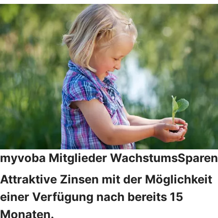
myvoba Mitglieder WachstumsSparen
Attraktive Zinsen mit der Möglichkeit
einer Verfügung nach bereits 15
Monaten.