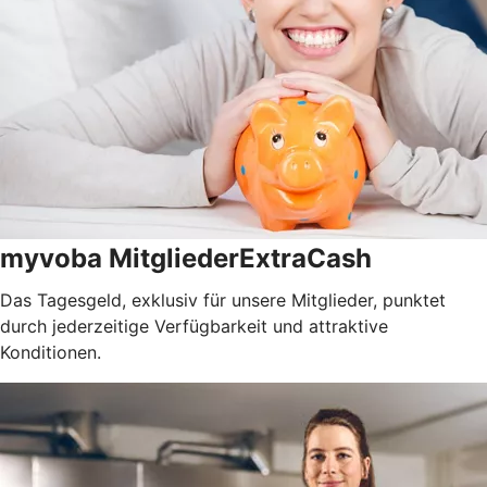
myvoba MitgliederExtraCash
Das Tagesgeld, exklusiv für unsere Mitglieder, punktet
durch jederzeitige Verfügbarkeit und attraktive
Konditionen.