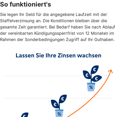
So funktioniert's
Sie legen Ihr Geld für die angegebene Laufzeit mit der
Staffelverzinsung an. Die Konditionen bleiben über die
gesamte Zeit garantiert. Bei Bedarf haben Sie nach Ablauf
der vereinbarten Kündigungssperrfrist von 12 Monaten im
Rahmen der Sonderbedingungen Zugriff auf Ihr Guthaben.