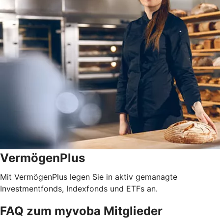
VermögenPlus
Mit VermögenPlus legen Sie in aktiv gemanagte
Investmentfonds, Indexfonds und ETFs an.
FAQ zum myvoba Mitglieder