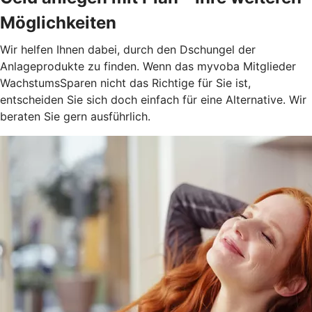
Möglichkeiten
Wir helfen Ihnen dabei, durch den Dschungel der
Anlageprodukte zu finden. Wenn das myvoba Mitglieder
WachstumsSparen nicht das Richtige für Sie ist,
entscheiden Sie sich doch einfach für eine Alternative. Wir
beraten Sie gern ausführlich.