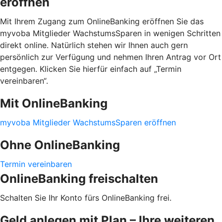
eröffnen
Mit Ihrem Zugang zum OnlineBanking eröffnen Sie das
myvoba Mitglieder WachstumsSparen in wenigen Schritten
direkt online. Natürlich stehen wir Ihnen auch gern
persönlich zur Verfügung und nehmen Ihren Antrag vor Ort
entgegen. Klicken Sie hierfür einfach auf „Termin
vereinbaren“.
Mit OnlineBanking
myvoba Mitglieder WachstumsSparen eröffnen
Ohne OnlineBanking
Termin vereinbaren
OnlineBanking freischalten
Schalten Sie Ihr Konto fürs OnlineBanking frei.
Geld anlegen mit Plan – Ihre weiteren