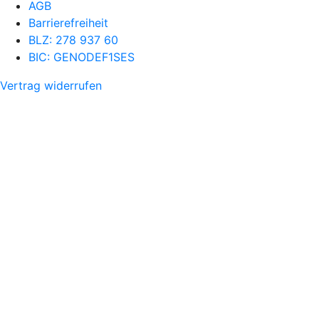
AGB
Barrierefreiheit
BLZ: 278 937 60
BIC: GENODEF1SES
Vertrag widerrufen