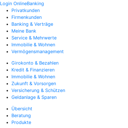
Login OnlineBanking
Privatkunden
Firmenkunden
Banking & Verträge
Meine Bank
Service & Mehrwerte
Immobilie & Wohnen
Vermögensmanagement
Girokonto & Bezahlen
Kredit & Finanzieren
Immobilie & Wohnen
Zukunft & Vorsorgen
Versicherung & Schützen
Geldanlage & Sparen
Übersicht
Beratung
Produkte