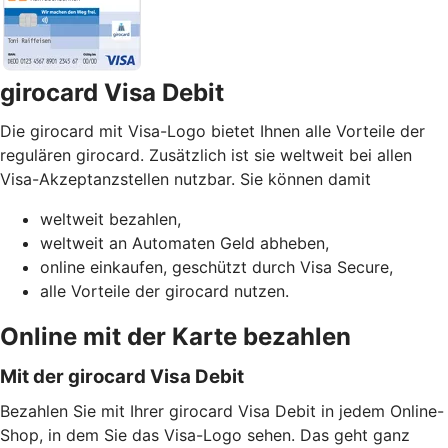
girocard Visa Debit
Die girocard mit Visa-Logo bietet Ihnen alle Vorteile der
regulären girocard. Zusätzlich ist sie weltweit bei allen
Visa-Akzeptanzstellen nutzbar. Sie können damit
weltweit bezahlen,
weltweit an Automaten Geld abheben,
online einkaufen, geschützt durch Visa Secure,
alle Vorteile der girocard nutzen.
Online mit der Karte bezahlen
Mit der girocard Visa Debit
Bezahlen Sie mit Ihrer girocard Visa Debit in jedem Online-
Shop, in dem Sie das Visa-Logo sehen. Das geht ganz