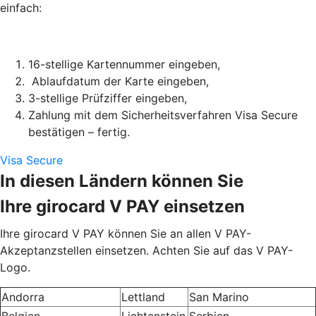
einfach:
16-stellige Kartennummer eingeben,
Ablaufdatum der Karte eingeben,
3-stellige Prüfziffer eingeben,
Zahlung mit dem Sicherheitsverfahren Visa Secure
bestätigen – fertig.
Visa Secure
In diesen Ländern können Sie
Ihre girocard V PAY einsetzen
Ihre girocard V PAY können Sie an allen V PAY-
Akzeptanzstellen einsetzen. Achten Sie auf das V PAY-
Logo.
Andorra
Lettland
San Marino
Belgien
Lichtenstein
Serbien