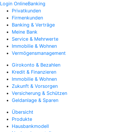
Login OnlineBanking
Privatkunden
Firmenkunden
Banking & Verträge
Meine Bank
Service & Mehrwerte
Immobilie & Wohnen
Vermögensmanagement
Girokonto & Bezahlen
Kredit & Finanzieren
Immobilie & Wohnen
Zukunft & Vorsorgen
Versicherung & Schützen
Geldanlage & Sparen
Übersicht
Produkte
Hausbankmodell