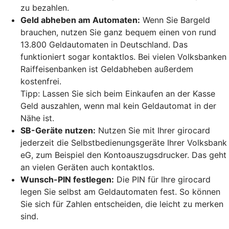
zu bezahlen.
Geld abheben am Automaten:
Wenn Sie Bargeld
brauchen, nutzen Sie ganz bequem einen von rund
13.800 Geldautomaten in Deutschland. Das
funktioniert sogar kontaktlos. Bei vielen Volksbanken
Raiffeisenbanken ist Geldabheben außerdem
kostenfrei.
Tipp: Lassen Sie sich beim Einkaufen an der Kasse
Geld auszahlen, wenn mal kein Geldautomat in der
Nähe ist.
SB-Geräte nutzen:
Nutzen Sie mit Ihrer girocard
jederzeit die Selbstbedienungsgeräte Ihrer Volksbank
eG, zum Beispiel den Kontoauszugsdrucker. Das geht
an vielen Geräten auch kontaktlos.
Wunsch-PIN festlegen:
Die PIN für Ihre girocard
legen Sie selbst am Geldautomaten fest. So können
Sie sich für Zahlen entscheiden, die leicht zu merken
sind.