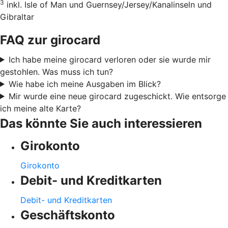
3
inkl. Isle of Man und Guernsey/Jersey/Kanalinseln und
Gibraltar
FAQ zur girocard
Ich habe meine girocard verloren oder sie wurde mir
gestohlen. Was muss ich tun?
Wie habe ich meine Ausgaben im Blick?
Mir wurde eine neue girocard zugeschickt. Wie entsorge
ich meine alte Karte?
Das könnte Sie auch interessieren
Girokonto
Girokonto
Debit- und Kreditkarten
Debit- und Kreditkarten
Geschäftskonto