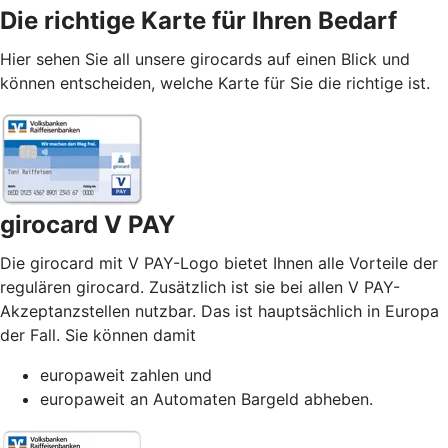
Die richtige Karte für Ihren Bedarf
Hier sehen Sie all unsere girocards auf einen Blick und
können entscheiden, welche Karte für Sie die richtige ist.
girocard V PAY
Die girocard mit V PAY-Logo bietet Ihnen alle Vorteile der
regulären girocard. Zusätzlich ist sie bei allen V PAY-
Akzeptanzstellen nutzbar. Das ist hauptsächlich in Europa
der Fall. Sie können damit
europaweit zahlen und
europaweit an Automaten Bargeld abheben.