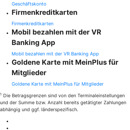
Geschäftskonto
Firmenkreditkarten
Firmenkreditkarten
Mobil bezahlen mit der VR
Banking App
Mobil bezahlen mit der VR Banking App
Goldene Karte mit MeinPlus für
Mitglieder
Goldene Karte mit MeinPlus für Mitglieder
1
Die Betragsgrenzen sind von den Terminaleinstellungen
und der Summe bzw. Anzahl bereits getätigter Zahlungen
abhängig und ggf. länderspezifisch.