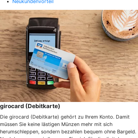
Neukundenvorteil
girocard (Debitkarte)
Die girocard (Debitkarte) gehört zu Ihrem Konto. Damit
müssen Sie keine lästigen Münzen mehr mit sich
herumschleppen, sondern bezahlen bequem ohne Bargeld.