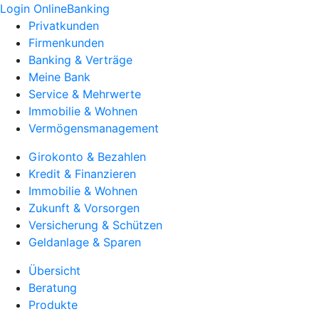
Login OnlineBanking
Privatkunden
Firmenkunden
Banking & Verträge
Meine Bank
Service & Mehrwerte
Immobilie & Wohnen
Vermögensmanagement
Girokonto & Bezahlen
Kredit & Finanzieren
Immobilie & Wohnen
Zukunft & Vorsorgen
Versicherung & Schützen
Geldanlage & Sparen
Übersicht
Beratung
Produkte