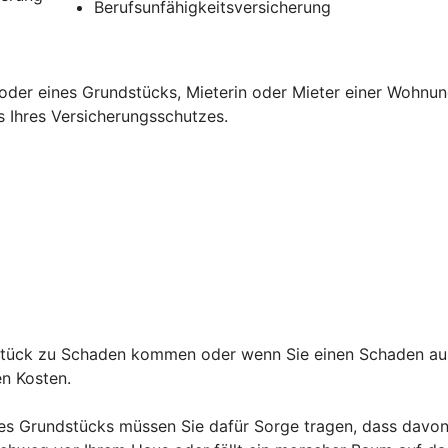
Berufsunfähigkeitsversicherung
oder eines Grundstücks, Mieterin oder Mieter einer Wohnun
s Ihres Versicherungsschutzes.
ndstück zu Schaden kommen oder wenn Sie einen Schaden au
den Kosten.
es Grundstücks müssen Sie dafür Sorge tragen, dass davon 