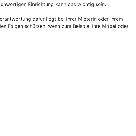
chwertigen Einrichtung kann das wichtig sein.
rantwortung dafür liegt bei Ihrer Mieterin oder Ihrem
llen Folgen schützen, wenn zum Beispiel Ihre Möbel oder