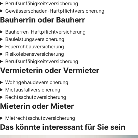
Berufsunfähigkeitsversicherung
Gewässerschaden-Haftpflichtversicherung
Bauherrin oder Bauherr
Bauherren-Haftpflichtversicherung
Bauleistungsversicherung
Feuerrohbauversicherung
Risikolebensversicherung
Berufsunfähigkeitsversicherung
Vermieterin oder Vermieter
Wohngebäudeversicherung
Mietausfallversicherung
Rechtsschutzversicherung
Mieterin oder Mieter
Mietrechtsschutzversicherung
Das könnte interessant für Sie sein