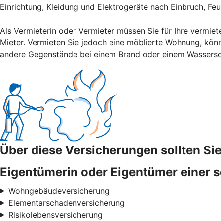
Einrichtung, Kleidung und Elektrogeräte nach Einbruch, Fe
Als Vermieterin oder Vermieter müssen Sie für Ihre vermiet
Mieter. Vermieten Sie jedoch eine möblierte Wohnung, könn
andere Gegenstände bei einem Brand oder einem Wassers
Über diese Versicherungen sollten S
Eigentümerin oder Eigentümer einer s
Wohngebäudeversicherung
Elementarschadenversicherung
Risikolebensversicherung