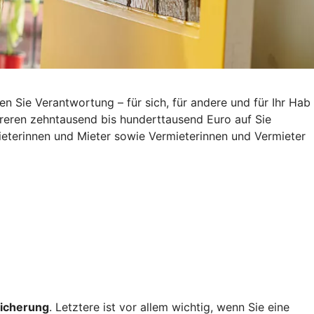
Sie Verantwortung – für sich, für andere und für Ihr Hab
reren zehntausend bis hunderttausend Euro auf Sie
eterinnen und Mieter sowie Vermieterinnen und Vermieter
icherung
. Letztere ist vor allem wichtig, wenn Sie eine