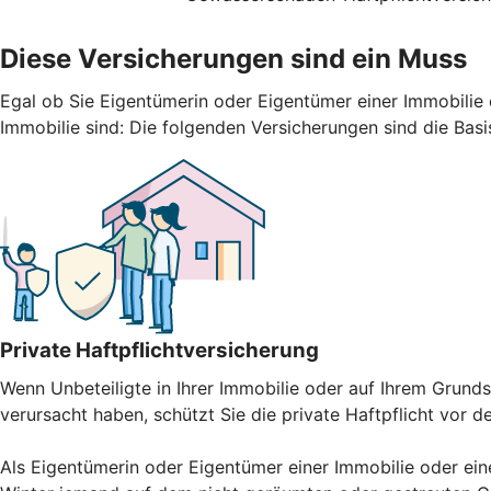
Diese Versicherungen sind ein Muss
Egal ob Sie Eigentümerin oder Eigentümer einer Immobilie 
Immobilie sind: Die folgenden Versicherungen sind die Basi
Private Haftpflichtversicherung
Wenn Unbeteiligte in Ihrer Immobilie oder auf Ihrem Gru
verursacht haben, schützt Sie die private Haftpflicht vor 
Als Eigentümerin oder Eigentümer einer Immobilie oder ein