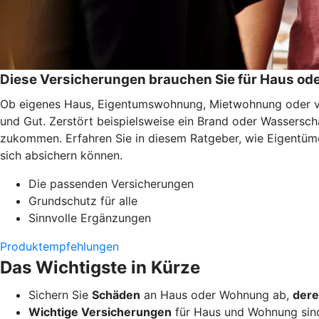
Diese Versicherungen brauchen Sie für Haus o
Ob eigenes Haus, Eigentumswohnung, Mietwohnung oder ver
und Gut. Zerstört beispielsweise ein Brand oder Wassersc
zukommen. Erfahren Sie in diesem Ratgeber, wie Eigentüme
sich absichern können.
Die passenden Versicherungen
Grundschutz für alle
Sinnvolle Ergänzungen
Produktempfehlungen
Das Wichtigste in Kürze
Sichern Sie
Schäden
an Haus oder Wohnung ab,
dere
Wichtige Versicherungen
für Haus und Wohnung sin