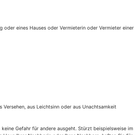
g oder eines Hauses oder Vermieterin oder Vermieter einer
s Versehen, aus Leichtsinn oder aus Unachtsamkeit
keine Gefahr für andere ausgeht. Stürzt beispielsweise im