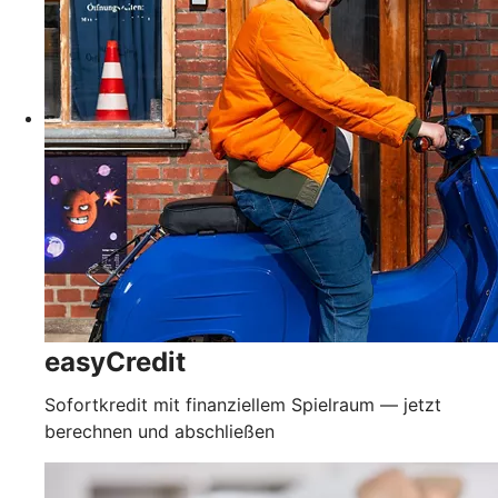
easyCredit
Sofortkredit mit finanziellem Spielraum — jetzt
berechnen und abschließen