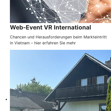
Web-Event VR International
Chancen und Herausforderungen beim Markteintritt
in Vietnam – hier erfahren Sie mehr