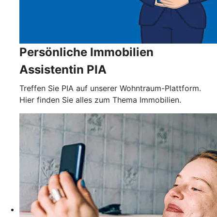
Persönliche Immobilien
Assistentin PIA
Treffen Sie PIA auf unserer Wohntraum-Plattform.
Hier finden Sie alles zum Thema Immobilien.