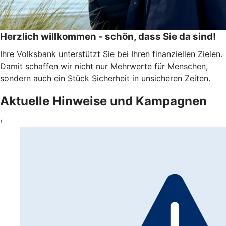
Herzlich willkommen - schön, dass Sie da sind!
Ihre Volksbank unterstützt Sie bei Ihren finanziellen Zielen.
Damit schaffen wir nicht nur Mehrwerte für Menschen,
sondern auch ein Stück Sicherheit in unsicheren Zeiten.
Aktuelle Hinweise und Kampagnen
‹