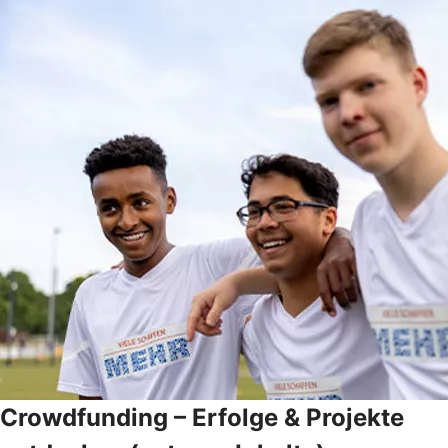
Crowdfunding – Erfolge & Projekte