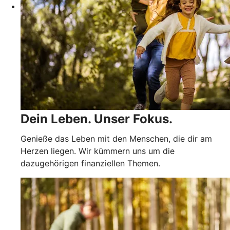
Dein Leben. Unser Fokus.
Genieße das Leben mit den Menschen, die dir am
Herzen liegen. Wir kümmern uns um die
dazugehörigen finanziellen Themen.