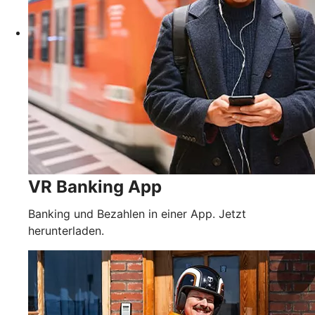
VR Banking App
Banking und Bezahlen in einer App. Jetzt
herunterladen.