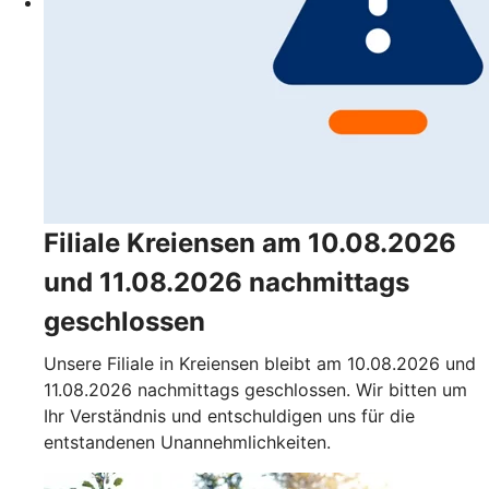
Filiale Kreiensen am 10.08.2026
und 11.08.2026 nachmittags
geschlossen
Unsere Filiale in Kreiensen bleibt am 10.08.2026 und
11.08.2026 nachmittags geschlossen. Wir bitten um
Ihr Verständnis und entschuldigen uns für die
entstandenen Unannehmlichkeiten.