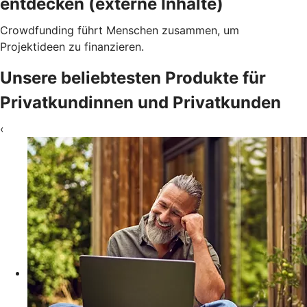
entdecken (externe Inhalte)
Crowdfunding führt Menschen zusammen, um
Projektideen zu finanzieren.
Unsere beliebtesten Produkte für
Privatkundinnen und Privatkunden
‹