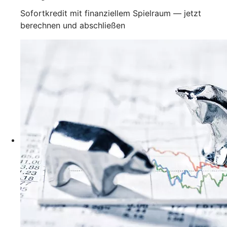
Sofortkredit mit finanziellem Spielraum — jetzt
berechnen und abschließen