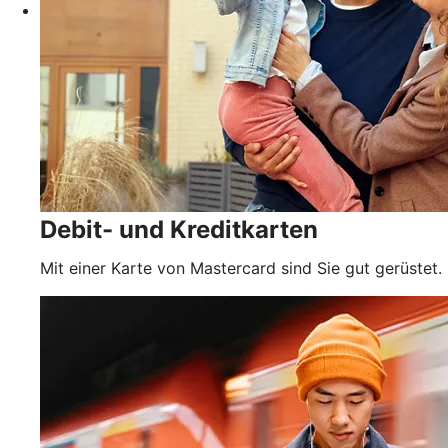
Debit- und Kreditkarten
Mit einer Karte von Mastercard sind Sie gut gerüstet.