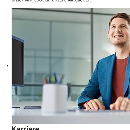
Karriere