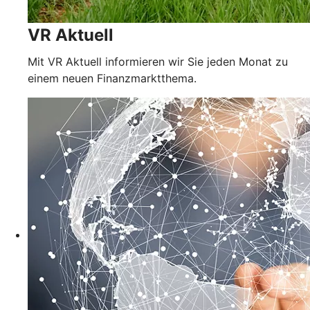
VR Aktuell
Mit VR Aktuell informieren wir Sie jeden Monat zu
einem neuen Finanzmarktthema.