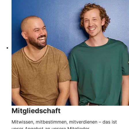
Mitgliedschaft
Mitwissen, mitbestimmen, mitverdienen – das ist
unser Angebot an unsere Mitglieder.