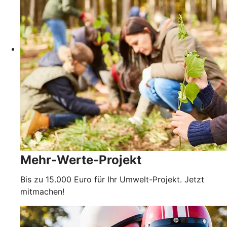
Mehr-Werte-Projekt
Bis zu 15.000 Euro für Ihr Umwelt-Projekt. Jetzt
mitmachen!