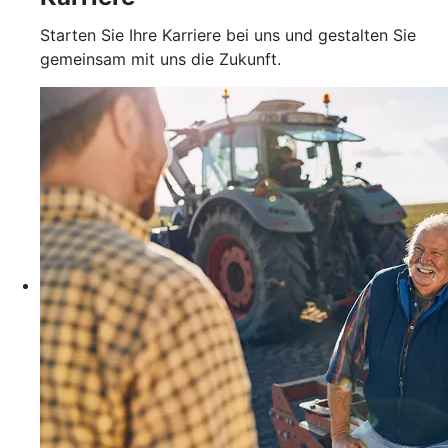
Starten Sie Ihre Karriere bei uns und gestalten Sie
gemeinsam mit uns die Zukunft.