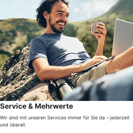
Service & Mehrwerte
Wir sind mit unseren Services immer für Sie da – jederzeit
und überall.