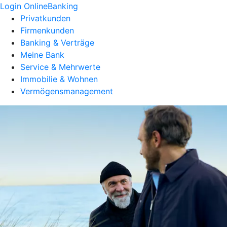
Login OnlineBanking
Privatkunden
Firmenkunden
Banking & Verträge
Meine Bank
Service & Mehrwerte
Immobilie & Wohnen
Vermögensmanagement