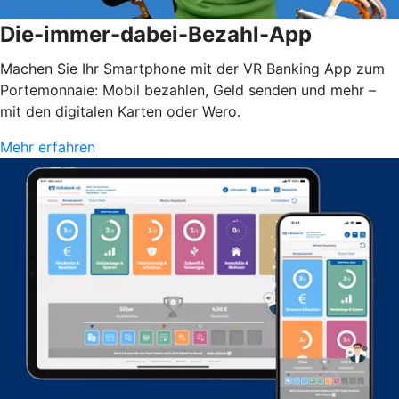
Die-immer-dabei-Bezahl-App
Machen Sie Ihr Smartphone mit der VR Banking App zum
Portemonnaie: Mobil bezahlen, Geld senden und mehr –
mit den digitalen Karten oder Wero.
Mehr erfahren