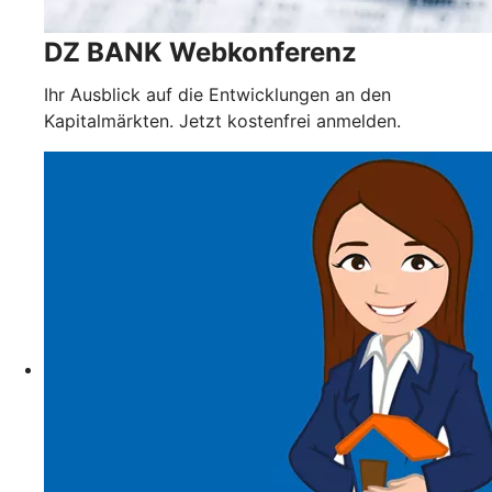
DZ BANK Webkonferenz
Ihr Ausblick auf die Entwicklungen an den
Kapitalmärkten. Jetzt kostenfrei anmelden.