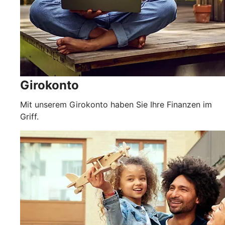
Girokonto
Mit unserem Girokonto haben Sie Ihre Finanzen im
Griff.