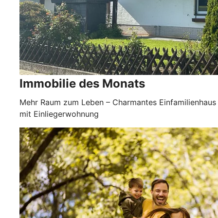
Immobilie des Monats
Mehr Raum zum Leben – Charmantes Einfamilienhaus
mit Einliegerwohnung