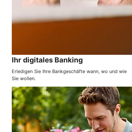
Ihr digitales Banking
Erledigen Sie Ihre Bankgeschäfte wann, wo und wie
Sie wollen.