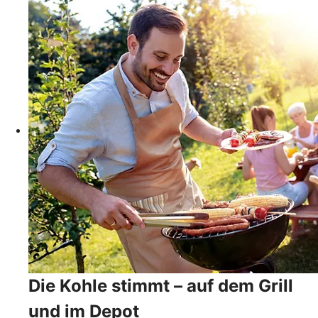
Die Kohle stimmt – auf dem Grill
und im Depot