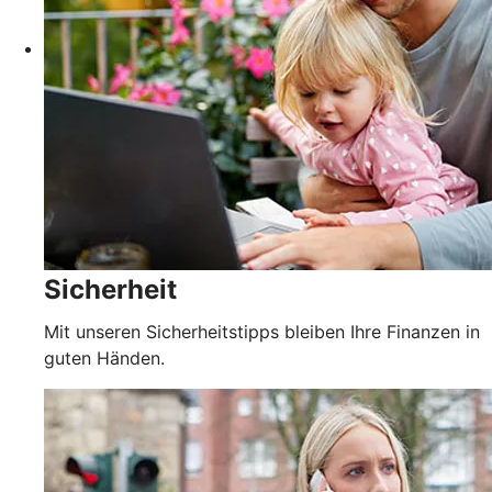
Sicherheit
Mit unseren Sicherheitstipps bleiben Ihre Finanzen in
guten Händen.