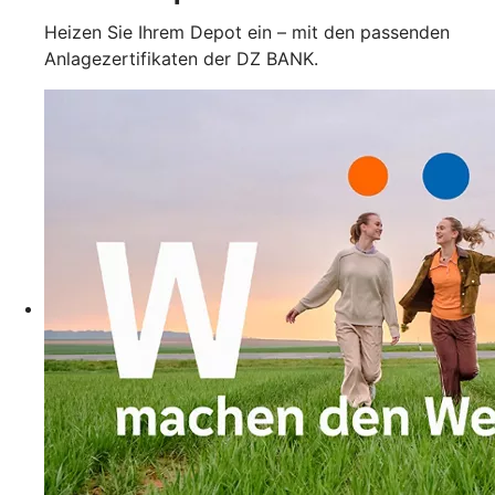
Heizen Sie Ihrem Depot ein – mit den passenden
Anlagezertifikaten der DZ BANK.