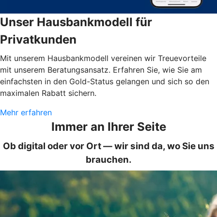
Unser Hausbankmodell für
Privatkunden
Mit unserem Hausbankmodell vereinen wir Treuevorteile
mit unserem Beratungsansatz. Erfahren Sie, wie Sie am
einfachsten in den Gold-Status gelangen und sich so den
maximalen Rabatt sichern.
Mehr erfahren
Immer an Ihrer Seite
Ob digital oder vor Ort — wir sind da, wo Sie uns
brauchen.