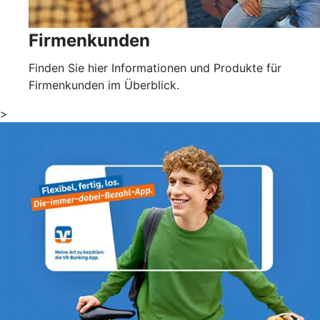
Firmenkunden
Finden Sie hier Informationen und Produkte für
Firmenkunden im Überblick.
>