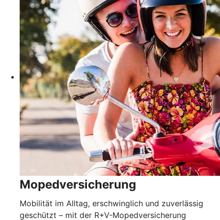
Mopedversicherung
Mobilität im Alltag, erschwinglich und zuverlässig
geschützt – mit der R+V-Mopedversicherung