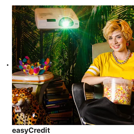
easyCredit