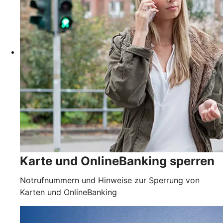
Karte und OnlineBanking sperren
Notrufnummern und Hinweise zur Sperrung von
Karten und OnlineBanking