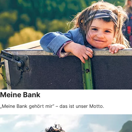
Meine Bank
„Meine Bank gehört mir“ – das ist unser Motto.